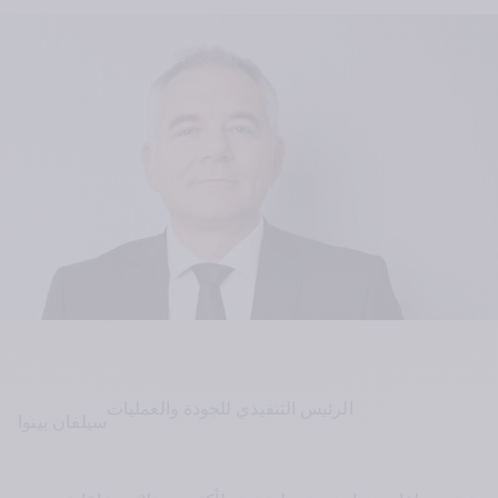
الرئيس التنفيذي للجودة والعمليات
سيلفان بينوا