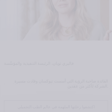
فاليري توبان، الرئيسة التنفيذية والمؤسِّسة
القائدة صاحبة الرؤية التي أسست تيوكسان وقادت مسيرة 
.
الشركة لأكثر من عقدين
اكتشفوا رحلتها الملهمة في عالم الطب التجميلي