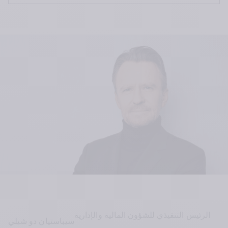
الرئيس التنفيذي للشؤون المالية والإدارية
سيباستيان دو شيلي