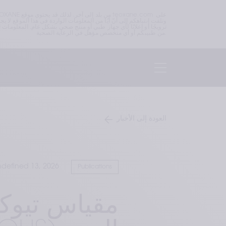
من طبيبكم أو أي متخصص مؤهل في الرعاية الصحية.
العودة إلى الأخبار
defined 13, 2026
Publications
مقياس تيوك