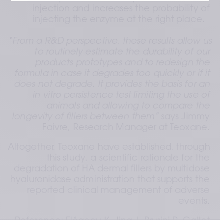
injection and increases the probability of 
injecting the enzyme at the right place. 
“From a R&D perspective, these results allow us 
to routinely estimate the durability of our 
products prototypes and to redesign the 
formula in case it degrades too quickly or if it 
does not degrade. It provides the basis for an 
in vitro persistence test limiting the use of 
animals and allowing to compare the 
longevity of fillers between them”
 says Jimmy 
Faivre, Research Manager at Teoxane.
Altogether, Teoxane have established, through 
this study, a scientific rationale for the 
degradation of HA dermal fillers by multidose 
hyaluronidase administration that supports the 
reported clinical management of adverse 
events.