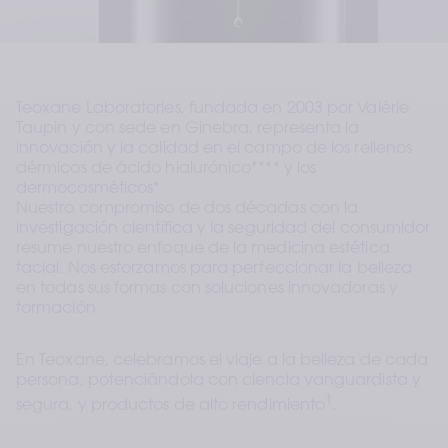
Teoxane Laboratories, fundada en 2003 por Valérie 
Taupin y con sede en Ginebra, representa la 
innovación y la calidad en el campo de los rellenos 
dérmicos de ácido hialurónico**** y los 
dermocosméticos*. 
Nuestro compromiso de dos décadas con la 
investigación científica y la seguridad del consumidor 
resume nuestro enfoque de la medicina estética 
facial. Nos esforzamos para perfeccionar la belleza 
en todas sus formas con soluciones innovadoras y 
formación.
En Teoxane, celebramos el viaje a la belleza de cada 
persona, potenciándola con ciencia vanguardista y 
1
segura, y productos de alto rendimiento
.