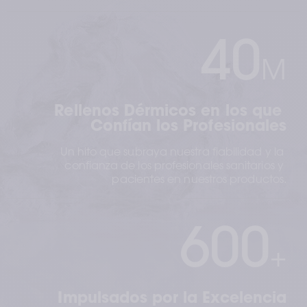
40
M
Rellenos Dérmicos en los que 
Confían los Profesionales
Un hito que subraya nuestra fiabilidad y la 
confianza de los profesionales sanitarios y 
pacientes en nuestros productos.
600
+
Impulsados por la Excelencia