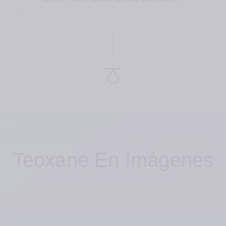
Teoxane En Imágenes