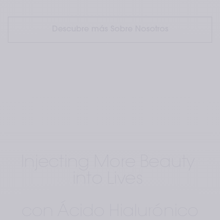
Descubre más Sobre Nosotros
Injecting More Beauty 
into Lives 
con Ácido Hialurónico