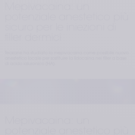
Mepivacaina: un
potenziale anestetico più
sicuro per le iniezioni di
filler dermici
Teoxane ha studiato la mepivacaina come possibile nuovo
anestetico locale per sostituire la lidocaina nei filler a base
di acido ialuronico (HA).
Mepivacaina: un 
potenziale anestetico più 