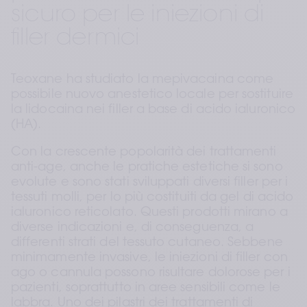
sicuro per le iniezioni di 
filler dermici
Teoxane ha studiato la mepivacaina come 
possibile nuovo anestetico locale per sostituire 
la lidocaina nei filler a base di acido ialuronico 
(HA).
Con la crescente popolarità dei trattamenti 
anti-age, anche le pratiche estetiche si sono 
evolute e sono stati sviluppati diversi filler per i 
tessuti molli, per lo più costituiti da gel di acido 
ialuronico reticolato. Questi prodotti mirano a 
diverse indicazioni e, di conseguenza, a 
differenti strati del tessuto cutaneo. Sebbene 
minimamente invasive, le iniezioni di filler con 
ago o cannula possono risultare dolorose per i 
pazienti, soprattutto in aree sensibili come le 
labbra. Uno dei pilastri dei trattamenti di 