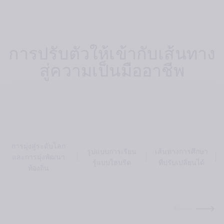
การปรับตัวให้เข้ากับเส้นทาง
สู่ความเป็นมืออาชีพ
การมุ่งสู่ระดับโลก
รูปแบบการเรียน
เส้นทางการศึกษา
และการมุ่งพัฒนา
รู้แบบไฮบริด
ที่ปรับเปลี่ยนได้
ท้องถิ่น