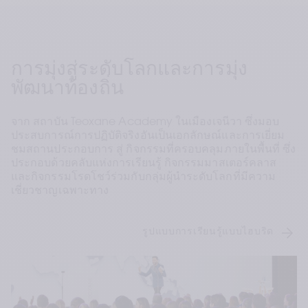
การมุ่งสู่ระดับโลกและการมุ่ง
พัฒนาท้องถิ่น
จาก สถาบัน Teoxane Academy ในเมืองเจนีวา ซึ่งมอบ
ประสบการณ์การปฏิบัติจริงอันเป็นเอกลักษณ์และการเยี่ยม
ชมสถานประกอบการ สู่ กิจกรรมที่ครอบคลุมภายในพื้นที่ ซึ่ง
ประกอบด้วยคลับแห่งการเรียนรู้ กิจกรรมมาสเตอร์คลาส 
และกิจกรรมโรดโชว์ร่วมกับกลุ่มผู้นำระดับโลกที่มีความ
เชี่ยวชาญเฉพาะทาง 
รูปแบบการเรียนรู้แบบไฮบริด