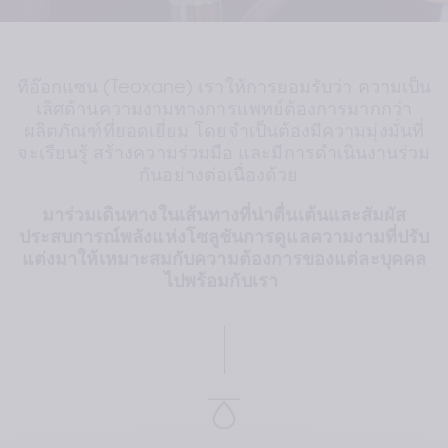
ทีอ๊อกแซน (Teoxane) เราให้การยอมรับว่า ความเป็น
เลิศด้านความงามทางการแพทย์ต้องการมากกว่า
ผลิตภัณฑ์ที่ยอดเยี่ยม โดยจำเป็นต้องมีความมุ่งมั่นที่
จะเรียนรู้ สร้างความร่วมมือ และมีการดำเนินงานร่วม
กันอย่างต่อเนื่องด้วย  
มาร่วมเดินทางในเส้นทางที่น่าตื่นเต้นและสัมผัส
ประสบการณ์พลังแห่งโซลูชันการดูแลความงามที่ปรับ
แต่งมาให้เหมาะสมกับความต้องการของแต่ละบุคคล
ไปพร้อมกับเรา 