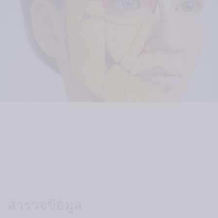
สารวจข้อมูล