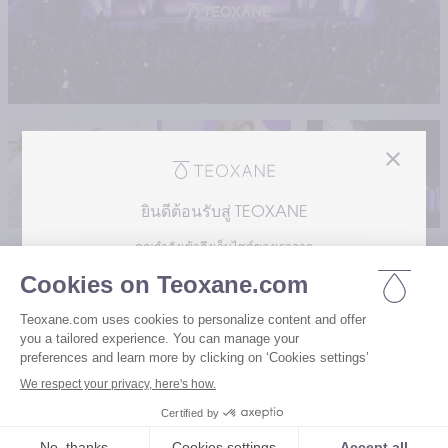
ยินดีต้อนรับสู่ TEOXANE
คุณกำลังเข้าถึงเว็บไซต์ของเราจาก
โปรดเลือกความสนใจของคุณเพื่อเข้าถึงเวอร์ชัน
ของเว็บไซต์เรา
เยี่ยมชมเว็บไซต์สำหรับผู้ใช้ของเรา
แนวทางนวัตกรรมทางการ
แพทย์
เยี่ยมชมเว็บไซต์สำหรับผู้เชี่ยวชาญด้าน
สุขภาพของเรา