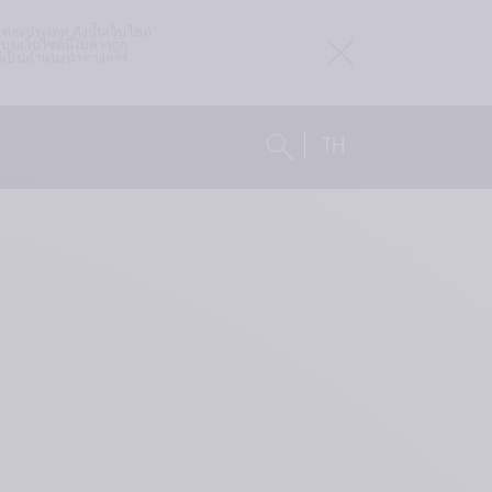
ละประเทศ ดังนั้นเว็บไซต์ 
บนเว็บไซต์นี้ไม่ควรถูก
ให้เป็นคำแนะนำทางการ
TH