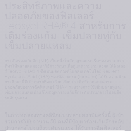
ประสิทธิภาพและความ
ปลอดภัยของฟิลเลอร์
Teosyal RHA® 4 สาหรับการ
เติมร่องแก้ม: เข็มปลายทู่กับ
เข็มปลายแหลม
การเกิดร่องแก้มลึก (NLF) เป็นหนึ่งในสัญญาณแรกเริ่มของความชรา
ที่ทาให้หลายคนมองหาวิธีการรักษาเพื่อดูแลความงาม ส่งผลให้ฟิลเลอ
ร์ Teosyal RHA® 4 ซึ่งเป็นผลิตภัณฑ์ในกลุ่มเทคโนโลยี Resilient
Hyaluronic Acid (RHA) ของทีอ๊อกแซน (Teoxane) ได้รับความนิยม
การศึกษานี้มีเป้าหมายที่จะเปรียบเทียบประสิทธิภาพและความ
ปลอดภัยของการฉีดฟิลเลอร์ RHA 4 ระหว่างการใช้เข็มปลายทู่และ
เข็มปลายแหลมเพื่อแก้ไขปัญหาร่องแก้มลึกระดับปานกลางไปจนถึง
ระดับรุนแรง
ในการทดลองทางคลินิกแบบหลายสถาบันครั้งนี้ ผู้เข้า
ร่วมการวิจัยจานวน 50 คนที่มีปัญหาร่องแก้มลึกระดับ
ปานกลางไปจนถึงระดับรุนแรง ได้รับการฉีดฟิลเลอร์ 