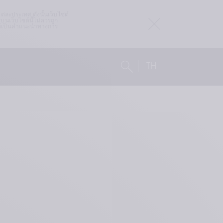
ละประเทศ ดังนั้นเว็บไซต์ 
บนเว็บไซต์นี้ไม่ควรถูก
ให้เป็นคำแนะนำทางการ
TH