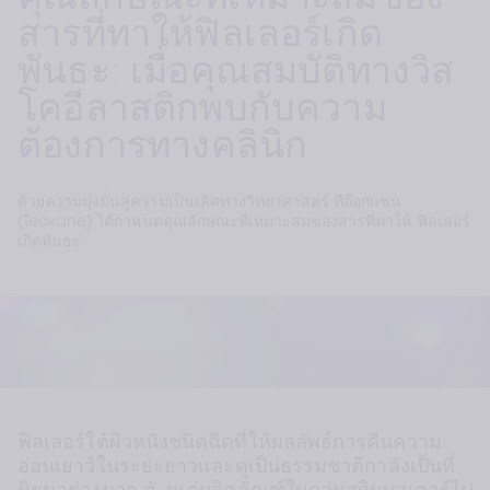
คุณลักษณะที่เหมาะสมของ
สารที่ทาให้ฟิลเลอร์เกิด
พันธะ: เมื่อคุณสมบัติทางวิส
โคอีลาสติกพบกับความ
ต้องการทางคลินิก
ด้วยความมุ่งมั่นสู่ความเป็นเลิศทางวิทยาศาสตร์ ทีอ๊อกแซน
(Teoxane) ได้กาหนดคุณลักษณะที่เหมาะสมของสารที่ทาให้ ฟิลเลอร์
เกิดพันธะ
ฟิลเลอร์ใต้ผิวหนังชนิดฉีดที่ให้ผลลัพธ์การคืนความ
อ่อนเยาว์ในระยะยาวและดูเป็นธรรมชาติกาลังเป็นที่