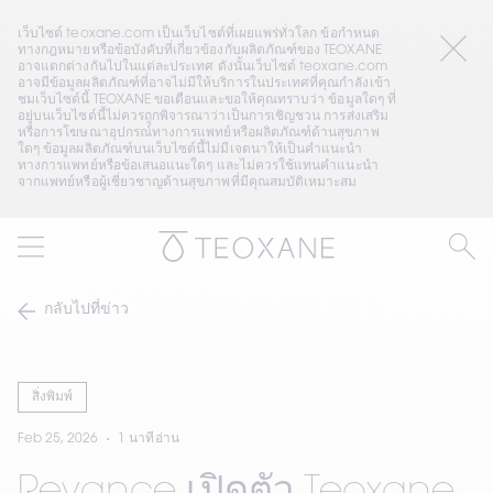
เว็บไซต์ teoxane.com เป็นเว็บไซต์ที่เผยแพร่ทั่วโลก ข้อกำหนด
ทางกฎหมายหรือข้อบังคับที่เกี่ยวข้องกับผลิตภัณฑ์ของ TEOXANE 
อาจแตกต่างกันไปในแต่ละประเทศ ดังนั้นเว็บไซต์ teoxane.com 
อาจมีข้อมูลผลิตภัณฑ์ที่อาจไม่มีให้บริการในประเทศที่คุณกำลังเข้า
ชมเว็บไซต์นี้ TEOXANE ขอเตือนและขอให้คุณทราบว่า ข้อมูลใดๆ ที่
อยู่บนเว็บไซต์นี้ไม่ควรถูกพิจารณาว่าเป็นการเชิญชวน การส่งเสริม 
หรือการโฆษณาอุปกรณ์ทางการแพทย์หรือผลิตภัณฑ์ด้านสุขภาพ
ใดๆ ข้อมูลผลิตภัณฑ์บนเว็บไซต์นี้ไม่มีเจตนาให้เป็นคำแนะนำ
ทางการแพทย์หรือข้อเสนอแนะใดๆ และไม่ควรใช้แทนคำแนะนำ
จากแพทย์หรือผู้เชี่ยวชาญด้านสุขภาพที่มีคุณสมบัติเหมาะสม
กลับไปที่ข่าว
สิ่งพิมพ์
Feb 25, 2026
1 นาทีอ่าน