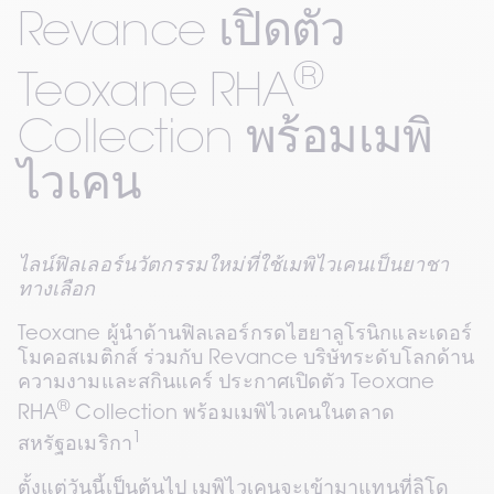
Revance เปิดตัว 
®
Teoxane RHA
Collection พร้อมเมพิ
ไวเคน
ไลน์ฟิลเลอร์นวัตกรรมใหม่ที่ใช้เมพิไวเคนเป็นยาชา
ทางเลือก
Teoxane ผู้นำด้านฟิลเลอร์กรดไฮยาลูโรนิกและเดอร์
โมคอสเมติกส์ ร่วมกับ Revance บริษัทระดับโลกด้าน
ความงามและสกินแคร์ ประกาศเปิดตัว Teoxane 
®
RHA
 Collection พร้อมเมพิไวเคนในตลาด
1
สหรัฐอเมริกา
ตั้งแต่วันนี้เป็นต้นไป เมพิไวเคนจะเข้ามาแทนที่ลิโด