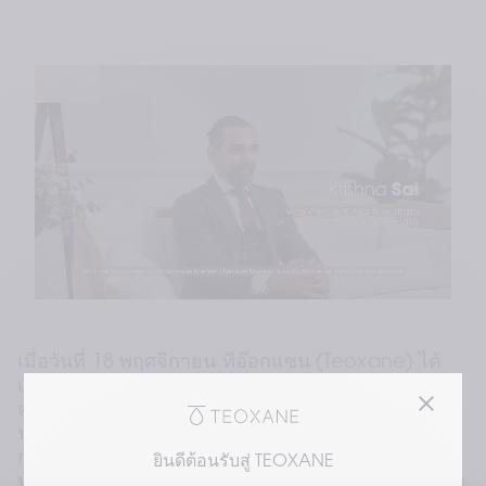
เมื่อวันที่ 18 พฤศจิกายน ทีอ๊อกแซน (Teoxane) ได้
เฉลิมฉลองความสาเร็จที่ยิ่งใหญ่ – สองทศวรรษแห่ง
ความเป็นอิสระ การแสวงหาความเป็นเลิศ และ
นวัตกรรมในวงการการดูแลความงามบนใบหน้า แต่
การเฉลิมฉลองนี้ไม่ได้เป็นเพียง งานเฉลิมฉลองโดย
ยินดีต้อนรับสู่ TEOXANE
ทั่วไป โดยการเฉลิมฉลองครั้งนี้เป็นการประชุมสัมมนา