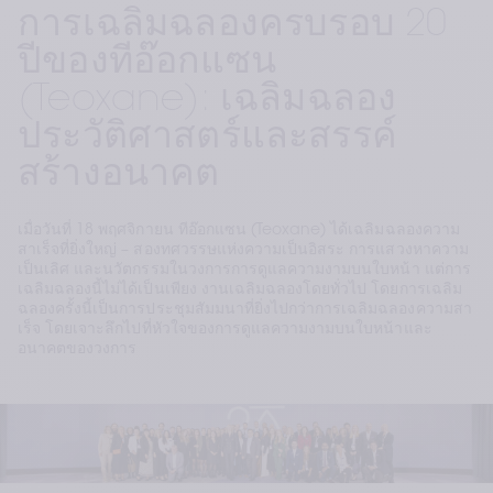
การเฉลิมฉลองครบรอบ 20
ปีของทีอ๊อกแซน
(Teoxane): เฉลิมฉลอง
ประวัติศาสตร์และสรรค์
สร้างอนาคต
เมื่อวันที่ 18 พฤศจิกายน ทีอ๊อกแซน (Teoxane) ได้เฉลิมฉลองความ
สาเร็จที่ยิ่งใหญ่ – สองทศวรรษแห่งความเป็นอิสระ การแสวงหาความ
เป็นเลิศ และนวัตกรรมในวงการการดูแลความงามบนใบหน้า แต่การ
เฉลิมฉลองนี้ไม่ได้เป็นเพียง งานเฉลิมฉลองโดยทั่วไป โดยการเฉลิม
ฉลองครั้งนี้เป็นการประชุมสัมมนาที่ยิ่งไปกว่าการเฉลิมฉลองความสา
เร็จ โดยเจาะลึกไปที่หัวใจของการดูแลความงามบนใบหน้าและ
อนาคตของวงการ