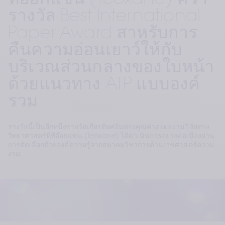
ทีอ๊อกแซน (Teoxane) คว้า
รางวัล Best International
Paper Award สาหรับการ
คืนความอ่อนเยาว์ให้กับ
บริเวณส่วนกลางของใบหน้า
ด้วยแนวทาง ATP แบบองค์
รวม
รางวัลนี้เป็นอีกหนึ่งรางวัลเกียรติยศอันทรงคุณค่าต่อผลงานวิจัยทาง
วิทยาศาสตร์ที่ทีอ๊อกแซน (Teoxane) ได้ดาเนินการอย่างต่อเนื่องผ่าน
การคัดเลือกด้วยองค์ความรู้จากสมาคมวิชาการด้านเวชศาสตร์ความ
งาม