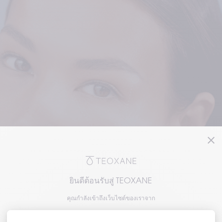
ยินดีต้อนรับสู่ TEOXANE
คุณกำลังเข้าถึงเว็บไซต์ของเราจาก
โปรดเลือกความสนใจของคุณเพื่อเข้าถึงเวอร์ชัน