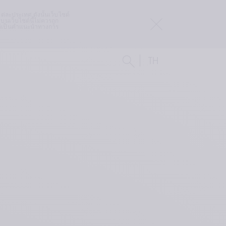
ละประเทศ ดังนั้นเว็บไซต์ 
บนเว็บไซต์นี้ไม่ควรถูก
ให้เป็นคำแนะนำทางการ
TH