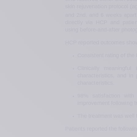
skin rejuvenation protocol (
and 2nd, and 6 weeks apart
directly via HCP and patien
using before-and-after photo
HCP reported outcomes sho
Consistent rating of the
Clinically meaningful
characteristics, and in
characteristics. 
98% satisfaction with
improvement following t
The treatment was well t
Patients reported the followin