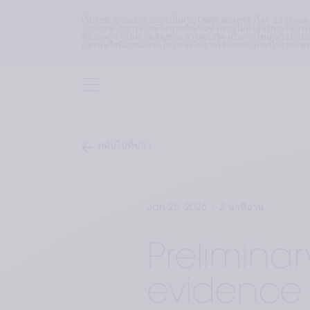
เว็บไซต์ teoxane.com เป็นเว็บไซต์ที่เผยแพร่ทั่วโลก ข้อกำหน
teoxane.com อาจมีข้อมูลผลิตภัณฑ์ที่อาจไม่มีให้บริการในประเท
พิจารณาว่าเป็นการเชิญชวน การส่งเสริม หรือการโฆษณาอุปกรณ์
แพทย์หรือข้อเสนอแนะใดๆ และไม่ควรใช้แทนคำแนะนำจากแพทย์หร
กลับไปที่ข่าว
Jan 25, 2026
2 นาทีอ่าน
Preliminar
evidence