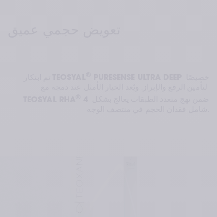
تعويض حجمي عميق
®
 خصيصًا 
 PURESENSE ULTRA DEEP
TEOSYAL
تم ابتكار 
لتأمين الرفع والإبراز. ويُعد الخيار الأمثل عند دمجه مع 
®
 ضمن نهج متعدد الطبقات يعالج بشكل 
 4
TEOSYAL RHA
شامل فقدان الحجم في منتصف الوجه.