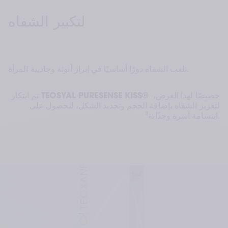
لتكبير الشفاه
تلعب الشفاه دورًا أساسيًا في إبراز أنوثة وجاذبية المرأة.
 خصيصًا لهذا الغرض، 
TEOSYAL PURESENSE KISS®
تم ابتكار 
لتعزيز الشفاه بإضافة الحجم وتحديد الشكل، للحصول على 
ابتسامة آسرة وجذّابة¹¹.