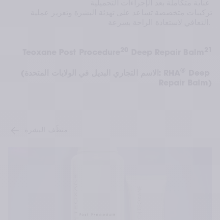
عناية متكاملة بعد الإجراءات التجميلية 
تركيبات متخصصة تساعد على تهدئة البشرة وتعزيز عملية 
التعافي لاستعادة الراحة بسرعة. 
20
21
Teoxane Post Procedure
 Deep Repair Balm
®
 Deep 
(الاسم التجاري البديل في الولايات المتحدة: RHA
Repair Balm)
منظّف البشرة