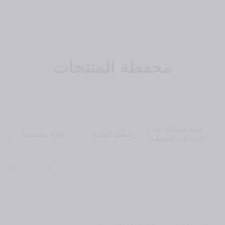
محفظة المنتجات
عناية متكاملة بعد
منظّف البشرة
عناية متخصصة
الإجراءات التجميلية