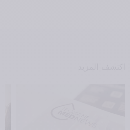
اكتشف المزيد