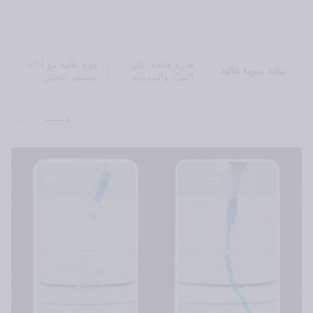
قدرة فائقة على 
قوة عالية مع أداء 
متانة بنيوية عالية
التمدّد والمرونة
مستقر للجيل