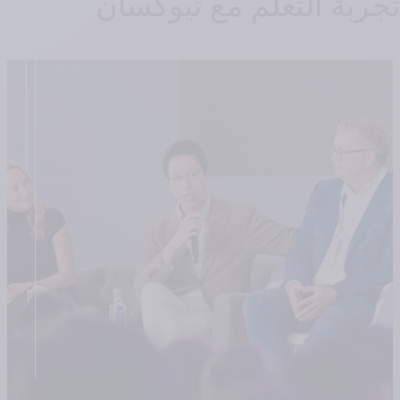
تجربة التعلم مع تيوكسان