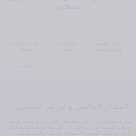
صحي
الانتشار العالمي
نموذج التعلم
مسارات تعليمية
والتركيز المحلي
الهجين
متكيفة
الانتشار العالمي والتركيز المحلي
من أكاديمية تيوكسان في جنيف التي تقدم تجارب عملية فريدة 
وجولات تعريفية في المرافق، إلى الأنشطة المحلية الواسعة مثل 
نوادي الدراسة، الصفوف المتقدمة، والجولات التعليمية التي 