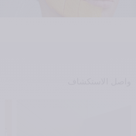
واصل الاستكشاف