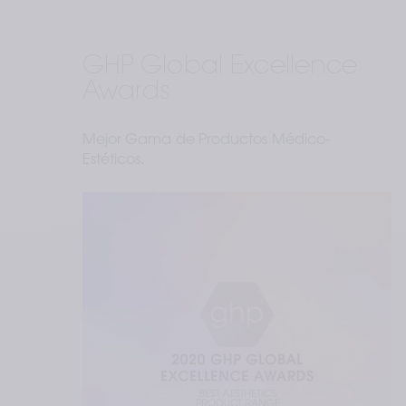
GHP Global Excellence 
Awards
Mejor Gama de Productos Médico-
Estéticos.