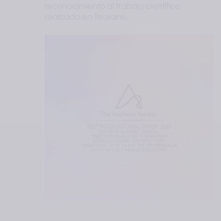
reconocimiento al trabajo científico 
realizado en Teoxane. 