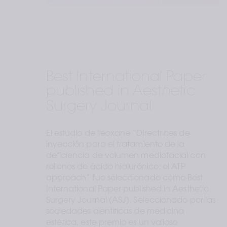
Best International Paper 
published in Aesthetic 
Surgery Journal
El estudio de Teoxane “Directrices de 
inyección para el tratamiento de la 
deficiencia de volumen mediofacial con 
rellenos de ácido hialurónico: el ATP 
approach” fue seleccionado como Best 
International Paper published in Aesthetic 
Surgery Journal (ASJ). Seleccionado por las 
sociedades científicas de medicina 
estética, este premio es un valioso 