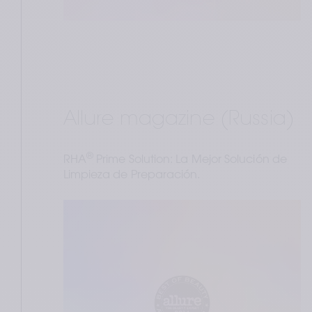
Allure magazine (Russia)
®
RHA
 Prime Solution: La Mejor Solución de 
Limpieza de Preparación.