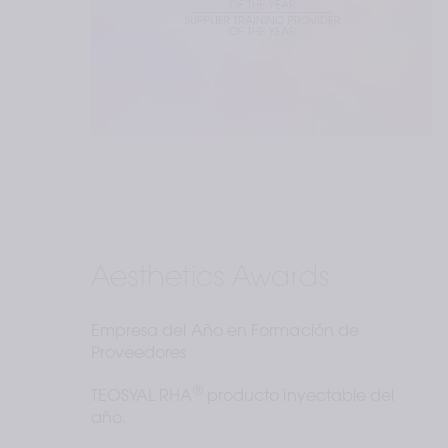
Aesthetics Awards
Empresa del Año en Formación de 
Proveedores
®
TEOSYAL RHA
 producto inyectable del 
año.