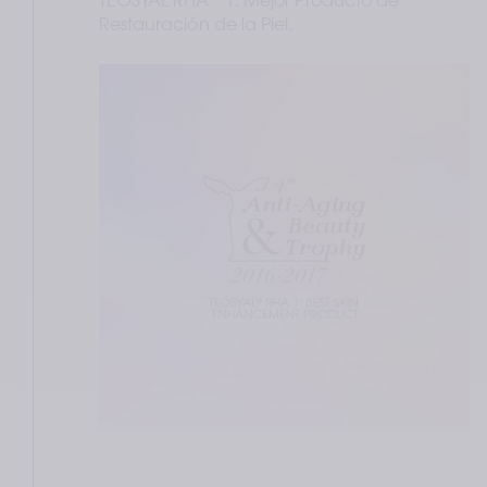
TEOSYAL RHA
 1: Mejor Producto de 
Restauración de la Piel.