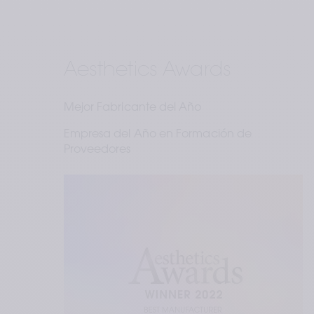
Aesthetics Awards
Mejor Fabricante del Año 
Empresa del Año en Formación de 
Proveedores