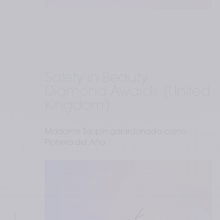
Safety in Beauty 
Diamond Awards (United 
Kingdom)
Madame Taupin galardonada como 
Pionera del Año.