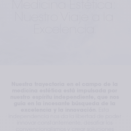
Medicina Estética: 
Nuestro Viaje a la 
Excelencia 
Nuestra trayectoria en el campo de la 
medicina estética está impulsada por 
nuestro espíritu independiente, que nos 
guía en la incesante búsqueda de la 
excelencia y la innovación
. Esta 
independencia nos da la libertad de poder 
innovar constantemente, desafiar los 
convencionalismos y crear soluciones 