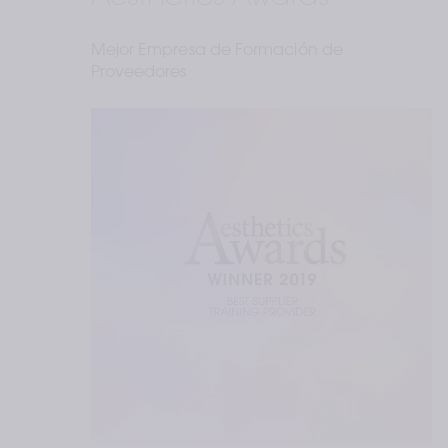
Mejor Empresa de Formación de 
Proveedores