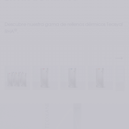
Descubre nuestra gama de rellenos dérmicos Teosyal 
®
RHA
.