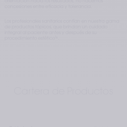
orientación hacia los resultados, no hacemos 
concesiones entre eficacia y tolerancia.
Los profesionales sanitarios confían en nuestra gama 
de productos tópicos, que brindan un cuidado 
integral al paciente antes y después de su 
procedimiento estético
¹⁸
.
Cartera de Productos