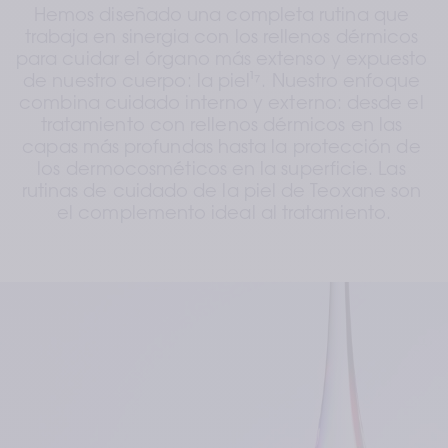
Hemos diseñado una completa rutina que 
trabaja en sinergia con los rellenos dérmicos 
para cuidar el órgano más extenso y expuesto 
de nuestro cuerpo: la piel¹⁷. Nuestro enfoque 
combina cuidado interno y externo: desde el 
tratamiento con rellenos dérmicos en las 
capas más profundas hasta la protección de 
los dermocosméticos en la superficie. Las 
rutinas de cuidado de la piel de Teoxane son 
el complemento ideal al tratamiento.