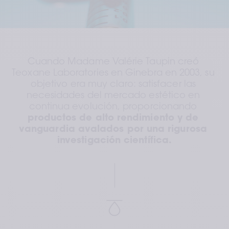
Cuando Madame Valérie Taupin creó 
Teoxane Laboratories en Ginebra en 2003, su 
objetivo era muy claro: satisfacer las 
necesidades del mercado estético en 
continua evolución, proporcionando
productos de alto rendimiento y de 
vanguardia avalados por una rigurosa 
investigación científica.