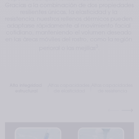
Gracias a la combinación de dos propiedades 
resilientes únicas, la elasticidad y la 
resistencia, nuestros rellenos dérmicos pueden 
adaptarse rápidamente al movimiento facial 
cotidiano, manteniendo el volumen deseado 
en las áreas móviles del rostro, como la región 
3
perioral o las mejillas
.
Alta integridad 
Altas capacidades 
Altas capacidades 
estructural
de elasticidad
de resistencia