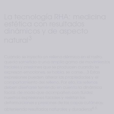
La tecnología RHA: medicina 
estética con resultados 
dinámicos y de aspecto 
3
natural
Cuando se inyecta un relleno dérmico en el rostro, 
queda sometido a una amplia gama de movimientos 
faciales y presiones que se producen cuando se 
expresan emociones, se habla, se come…3 Estas 
expresiones pueden alterar las propiedades y el 
comportamiento del relleno. Por ello, los rellenos 
deben diseñarse teniendo en cuenta la dinámica 
facial, de modo que acompañen con fluidez 
nuestras expresiones faciales y resistan las 
deformaciones y presiones de las capas cutáneas, 
4,5.
obteniendo resultados naturales y duraderos