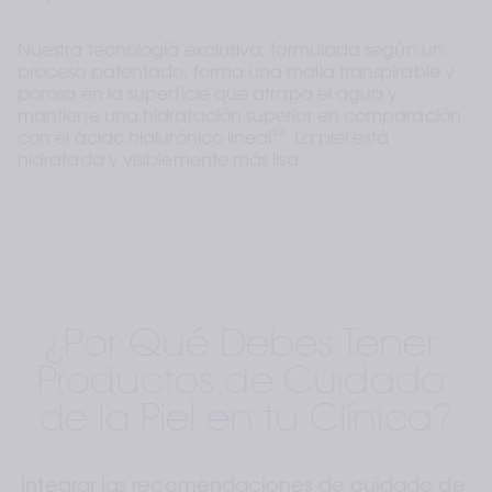
Nuestra tecnología exclusiva, formulada según un 
proceso patentado, forma una malla transpirable y 
porosa en la superficie que atrapa el agua y 
mantiene una hidratación superior en comparación 
con el ácido hialurónico lineal
³³
. La piel está 
hidratada y visiblemente más lisa.
¿Por Qué Debes Tener 
Productos de Cuidado 
de la Piel en tu Clínica?
Integrar las recomendaciones de cuidado de 