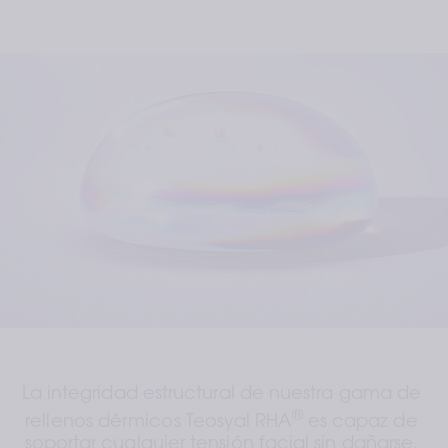
La integridad estructural de nuestra gama de 
®
rellenos dérmicos Teosyal RHA
 es capaz de 
soportar cualquier tensión facial sin dañarse. 