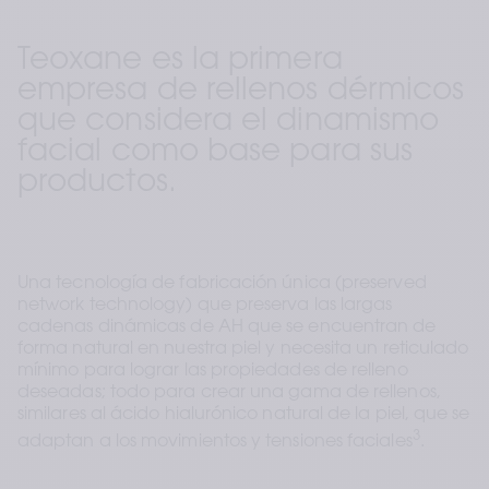
Teoxane es la primera 
empresa de rellenos dérmicos 
que considera el dinamismo 
facial como base para sus 
productos.
Una tecnología de fabricación única (preserved 
network technology) que preserva las largas 
cadenas dinámicas de AH que se encuentran de 
forma natural en nuestra piel y necesita un reticulado 
mínimo para lograr las propiedades de relleno 
deseadas; todo para crear una gama de rellenos, 
similares al ácido hialurónico natural de la piel, que se 
3
adaptan a los movimientos y tensiones faciales
.