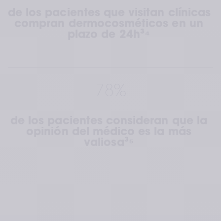
de los pacientes que visitan clínicas 
compran dermocosméticos en un 
plazo de 24h³⁴ 
78%
de los pacientes consideran que la 
opinión del médico es la más 
valiosa³⁵ 