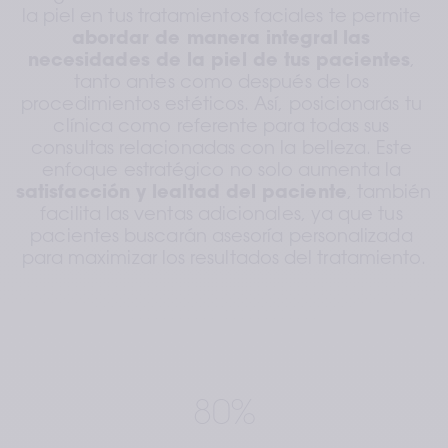
la piel en tus tratamientos faciales te permite 
abordar de manera integral
las 
necesidades de la piel de tus pacientes
, 
tanto antes como después de los 
procedimientos estéticos. Así, posicionarás tu 
clínica como referente para todas sus 
consultas relacionadas con la belleza. Este 
enfoque estratégico no solo aumenta la 
satisfacción y lealtad del paciente
, también 
facilita las ventas adicionales, ya que tus 
pacientes buscarán asesoría personalizada 
para maximizar los resultados del tratamiento.
80%