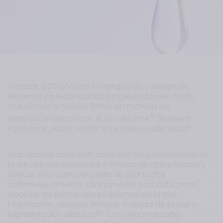
Gracias a 20 años de investigación y desarrollo, 
llevamos las reconocidas propiedades del ácido 
hialurónico a nuevos límites en materia de 
®
dermocosméticos con el uso del RHA
 (Resilient 
Hyaluronic Acid), similar a los rellenos dérmicos
¹⁸
.
Trabajamos codo con codo con los profesionales de 
la salud para desarrollar fórmulas de alta eficacia y 
ofrecer una gama experta de productos 
antienvejecimiento, clínicamente probada, para 
abordar los principales problemas de la piel: 
hidratación, arrugas, firmeza, calidad de la piel y 
pigmentación desigual
¹⁹
. Con una marcada 