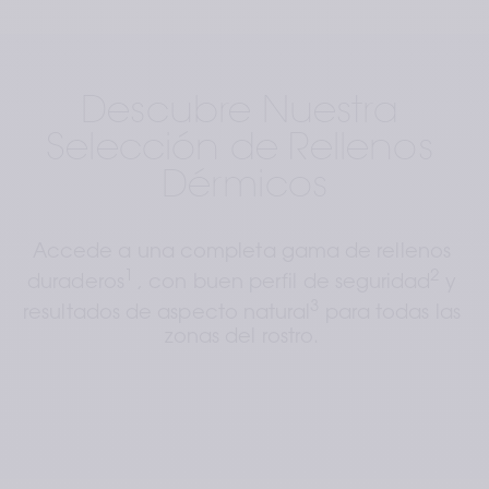
Descubre Nuestra 
Selección de Rellenos 
Dérmicos
Accede a una completa gama de rellenos 
1 
2
duraderos
, con buen perfil de seguridad
 y 
3
resultados de aspecto natural
 para todas las 
zonas del rostro.