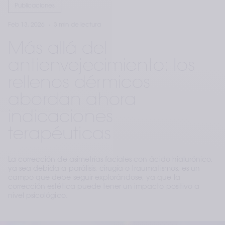
Publicaciones
Feb 13, 2026
3 min de lectura
Más allá del
antienvejecimiento: los
rellenos dérmicos
abordan ahora
indicaciones
terapéuticas
La corrección de asimetrías faciales con ácido hialurónico,
ya sea debida a parálisis, cirugía o traumatismos, es un
campo que debe seguir explorándose, ya que la
corrección estética puede tener un impacto positivo a
nivel psicológico.