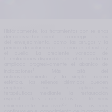
Históricamente, los tratamientos con rellenos 
dérmicos se han orientado a corregir los signos 
del envejecimiento, como las arrugas y la 
pérdida de volumen o contorno en el rostro y 
el cuello. La creciente variedad de 
formulaciones disponibles en el mercado ha 
ampliado progresivamente el abanico de 
1
indicaciones
. Más allá del 
antienvejecimiento y la simple mejora 
estética, los rellenos dérmicos pueden 
emplearse ahora en aplicaciones 
terapéuticas mediante la restauración 
específica de volumen a través de técnicas 
2,3
mínimamente invasivas
. Los avances 
continuos en el conocimiento de la anatomía 