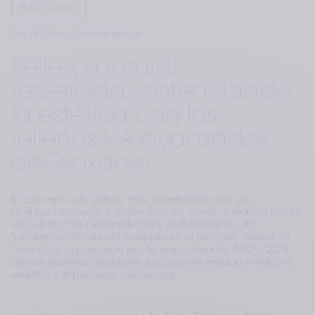
Publicaciones
Feb 16, 2026
3 min de lectura
Belleza natural
redefinida: potenciando
la estética con los
rellenos HA avanzados
de Teoxane
El concepto de belleza está experimentando una
profunda evolución, alejándose de ideales históricos hacia
una visión más personalizada y multifacética. Esta
transformación quedó reflejada en el simposio “Elevating
Aesthetics” organizado por Teoxane durante IMCAS 2023,
donde expertos analizaron la conexión entre la medicina
estética y el bienestar psicosocial.