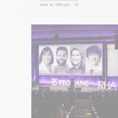
poblaciones diversas.
Leer el artículo