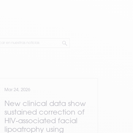
Mar 24, 2026
New clinical data show
sustained correction of
HIV‑associated facial
lipoatrophy using