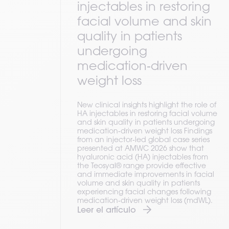
injectables in restoring
facial volume and skin
quality in patients
undergoing
medication‑driven
weight loss
New clinical insights highlight the role of
HA injectables in restoring facial volume
and skin quality in patients undergoing
medication‑driven weight loss Findings
from an injector‑led global case series
presented at AMWC 2026 show that
hyaluronic acid (HA) injectables from
the Teosyal® range provide effective
and immediate improvements in facial
volume and skin quality in patients
experiencing facial changes following
medication‑driven weight loss (mdWL).
Leer el artículo