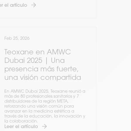
r el artículo
Feb 25, 2026
Teoxane en AMWC
Dubai 2025 | Una
presencia más fuerte,
una visión compartida
En AMWC Dubai 2025, Teoxane reunió a
más de 80 profesionales sanitarios y 7
distribuidores de la región META,
reforzando una visión común para
avanzar en la medicina estética a
través de la educación, la innovación y
la colaboración.
Leer el artículo