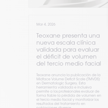
Mar 4, 2026
Teoxane presenta una
nueva escala clínica
validada para evaluar
el déficit de volumen
del tercio medio facial
Teoxane anuncia la publicación de la
Midface Volume Deficit Scale (TMVDS)
en Dermatologic Surgery. Esta
herramienta validada e inclusiva
permite a los profesionales evaluar de
forma fiable la pérdida de volumen en
el tercio medio facial y monitorizar los
resultados del tratamiento en