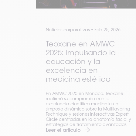
Noticias corporativas
•
Feb 25, 2026
Teoxane en AMWC
2025: Impulsando la
educación y la
excelencia en
medicina estética
En AMWC 2025 en Mónaco, Teoxane
reafirmó su compromiso con la
excelencia científica mediante un
simposio dinámico sobre la Multilayering
Technique y sesiones interactivas Expert
Circle centradas en la anatomía facial y
estrategias de tratamiento avanzadas.
Leer el artículo