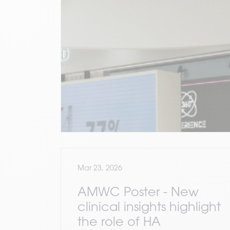
Mar 23, 2026
AMWC Poster - New
clinical insights highlight
the role of HA