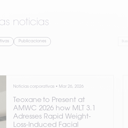
as noticias
tivas
Publicaciones
Noticias corporativas
•
Mar 26, 2026
Teoxane to Present at
AMWC 2026 how MLT 3.1
Adresses Rapid Weight-
Loss-Induced Facial