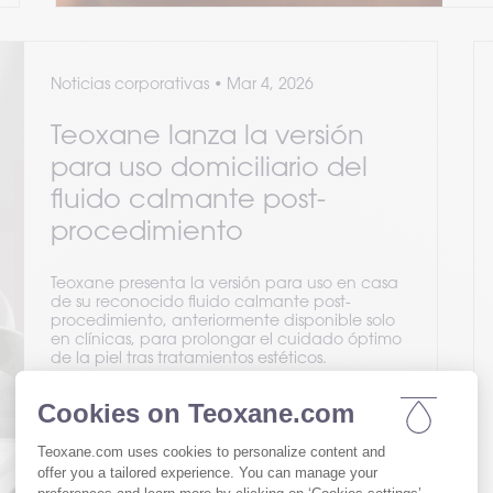
Noticias corporativas
•
Mar 4, 2026
Teoxane lanza la versión
para uso domiciliario del
fluido calmante post-
procedimiento
Teoxane presenta la versión para uso en casa
de su reconocido fluido calmante post-
procedimiento, anteriormente disponible solo
en clínicas, para prolongar el cuidado óptimo
de la piel tras tratamientos estéticos.
Leer el artículo