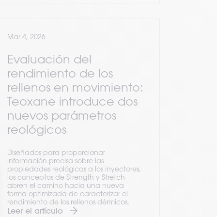
Mar 4, 2026
Evaluación del
rendimiento de los
rellenos en movimiento:
Teoxane introduce dos
nuevos parámetros
reológicos
Diseñados para proporcionar
información precisa sobre las
propiedades reológicas a los inyectores,
los conceptos de Strength y Stretch
abren el camino hacia una nueva
forma optimizada de caracterizar el
rendimiento de los rellenos dérmicos.
Leer el artículo