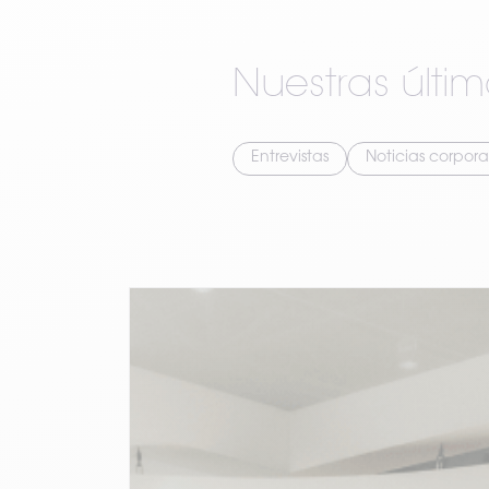
Nuestras últim
Entrevistas
Noticias corpora