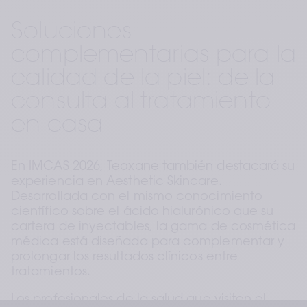
Soluciones 
complementarias para la 
calidad de la piel: de la 
consulta al tratamiento 
en casa
En IMCAS 2026, Teoxane también destacará su 
experiencia en Aesthetic Skincare. 
Desarrollada con el mismo conocimiento 
científico sobre el ácido hialurónico que su 
cartera de inyectables, la gama de cosmética 
médica está diseñada para complementar y 
prolongar los resultados clínicos entre 
tratamientos.
Los profesionales de la salud que visiten el 