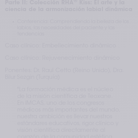
®
Parte II: Colección RHA
 Kiss: El arte y la 
ciencia de la armonización labial dinámica
Conferencia: Comprendiendo la belleza de los 
labios, las necesidades del paciente y las 
tendencias
Caso clínico: Embellecimiento dinámico
Caso clínico: Rejuvenecimiento dinámico
Ponentes: Dr. Raul Cetto (Reino Unido), Dra. 
Bilur Sezgin (Turquía)
"La formación médica es el núcleo 
de la misión científica de Teoxane. 
En IMCAS, uno de los congresos 
médicos más importantes del mundo, 
nuestra ambición es llevar nuestros 
estándares educativos, rigor clínico y 
visión científica directamente al 
corazón de la comunidad estética 