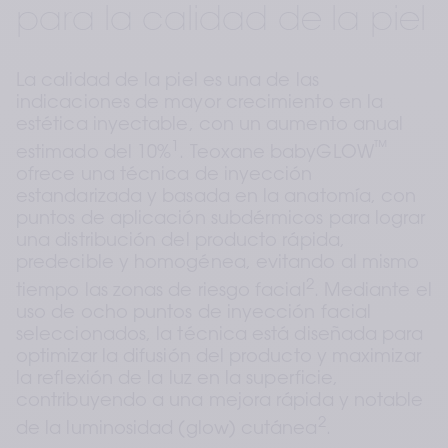
para la calidad de la piel
La calidad de la piel es una de las 
indicaciones de mayor crecimiento en la 
estética inyectable, con un aumento anual 
1
™
estimado del 10%
. Teoxane babyGLOW
ofrece una técnica de inyección 
estandarizada y basada en la anatomía, con 
puntos de aplicación subdérmicos para lograr 
una distribución del producto rápida, 
predecible y homogénea, evitando al mismo 
2
tiempo las zonas de riesgo facial
. Mediante el 
uso de ocho puntos de inyección facial 
seleccionados, la técnica está diseñada para 
optimizar la difusión del producto y maximizar 
la reflexión de la luz en la superficie, 
contribuyendo a una mejora rápida y notable 
2
de la luminosidad (glow) cutánea
.