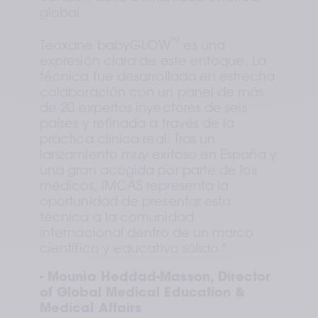
global.
™
Teoxane babyGLOW
 es una 
expresión clara de este enfoque. La 
técnica fue desarrollada en estrecha 
colaboración con un panel de más 
de 20 expertos inyectores de seis 
países y refinada a través de la 
práctica clínica real. Tras un 
lanzamiento muy exitoso en España y 
una gran acogida por parte de los 
médicos, IMCAS representa la 
oportunidad de presentar esta 
técnica a la comunidad 
internacional dentro de un marco 
científico y educativo sólido."
- Mounia Heddad-Masson, Director 
of Global Medical Education & 
Medical Affairs