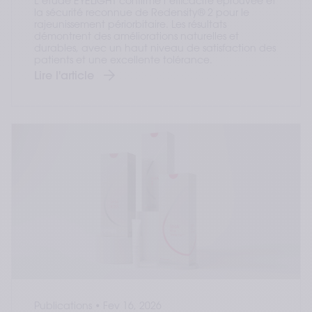
L’étude EYELIGHT confirme l’efficacité éprouvée et
la sécurité reconnue de Redensity® 2 pour le
rajeunissement périorbitaire. Les résultats
démontrent des améliorations naturelles et
durables, avec un haut niveau de satisfaction des
patients et une excellente tolérance.
Lire l'article
Publications
•
Fev 16, 2026