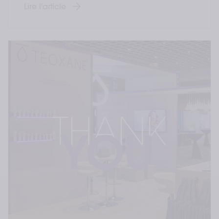
Lire l'article