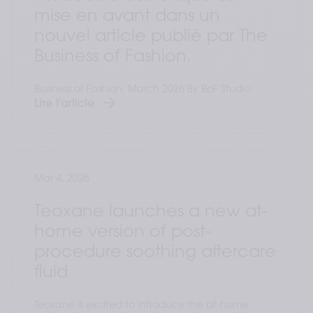
mise en avant dans un
nouvel article publié par The
Business of Fashion.
Business of Fashion, March 2026 By BoF Studio
Lire l'article
Mar 4, 2026
Teoxane launches a new at-
home version of post-
procedure soothing aftercare
fluid
Teoxane is excited to introduce the at-home