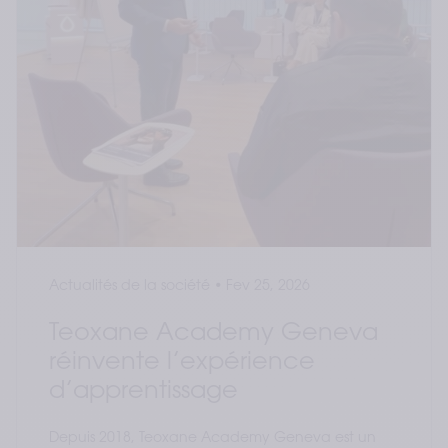
Actualités de la société
•
Fev 25, 2026
Teoxane Academy Geneva
réinvente l’expérience
d’apprentissage
Depuis 2018, Teoxane Academy Geneva est un