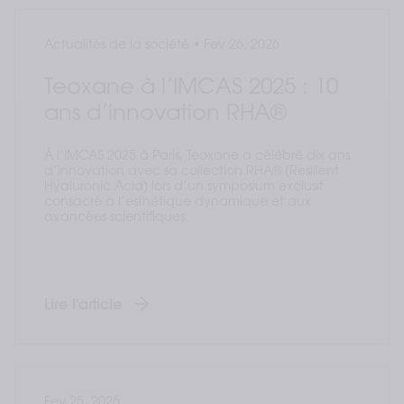
Actualités de la société
•
Fev 26, 2026
Teoxane à l’IMCAS 2025 : 10
ans d’innovation RHA®
À l’IMCAS 2025 à Paris, Teoxane a célébré dix ans
d’innovation avec sa collection RHA® (Resilient
Hyaluronic Acid) lors d’un symposium exclusif
consacré à l’esthétique dynamique et aux
avancées scientifiques.
Lire l'article
Fev 25, 2026