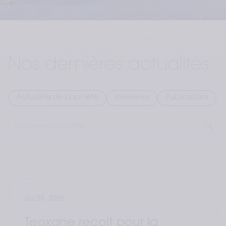
Nos dernières actualités
Actualités de la société
Interviews
Publications
Jui 29, 2026
Teoxane reçoit pour la