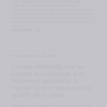
pôle de référence en formation médicale.
Aujourd’hui, elle réinvente le parcours
d’apprentissage avec de nouveaux programmes
personnalisés, des formats hybrides et une portée
internationale élargie pour accompagner les
professionnels de santé à chaque étape de leur
carrière.
Lire l'article
Publications
•
Fev 25, 2026
L’étude SKINQARE met en
lumière les bénéfices d’un
traitement séquentiel à
l’acide hyaluronique pour la
qualité de la peau
Publiée dans l’Aesthetic Surgery Journal, l’étude