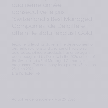
quatrième année
consécutive le prix
"Switzerland’s Best Managed
Companies" de Deloitte et
atteint le statut exclusif Gold
Teoxane, a leading player in the development of
aesthetic solutions and a range of hyaluronic
acid-based skincare products, has once again
been recognised by Deloitte in the 2026 edition of
the Switzerland’s Best Managed Companies
programme. The ceremony took place in Zurich on
25 June 2026.
Lire l'article
Actualités de la société
•
Mar 26, 2026