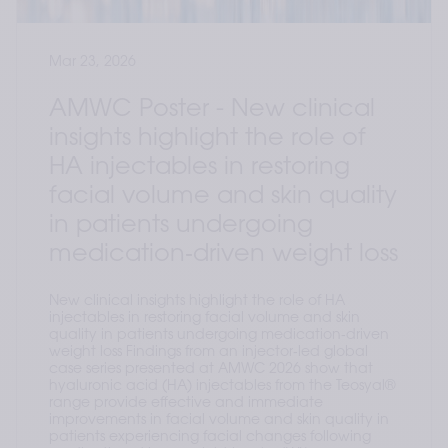
Mar 23, 2026
AMWC Poster - New clinical
insights highlight the role of
HA injectables in restoring
facial volume and skin quality
in patients undergoing
medication‑driven weight loss
New clinical insights highlight the role of HA
injectables in restoring facial volume and skin
quality in patients undergoing medication‑driven
weight loss Findings from an injector‑led global
case series presented at AMWC 2026 show that
hyaluronic acid (HA) injectables from the Teosyal®
range provide effective and immediate
improvements in facial volume and skin quality in
patients experiencing facial changes following