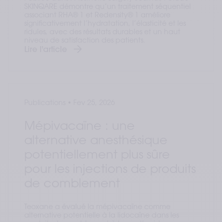
SKINQARE démontre qu’un traitement séquentiel
associant RHA® 1 et Redensity® 1 améliore
significativement l’hydratation, l’élasticité et les
ridules, avec des résultats durables et un haut
niveau de satisfaction des patients.
Lire l'article
Publications
•
Fev 25, 2026
Mépivacaïne : une
alternative anesthésique
potentiellement plus sûre
pour les injections de produits
de comblement
Teoxane a évalué la mépivacaïne comme
alternative potentielle à la lidocaïne dans les