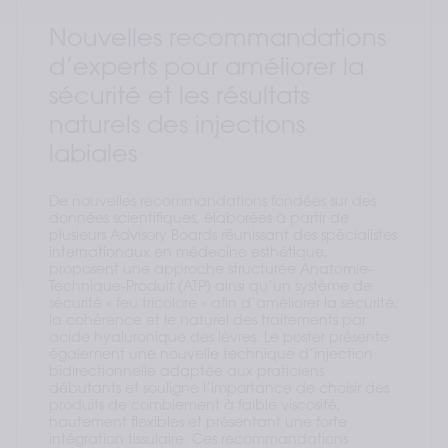
Nouvelles recommandations
d’experts pour améliorer la
sécurité et les résultats
naturels des injections
labiales
De nouvelles recommandations fondées sur des
données scientifiques, élaborées à partir de
plusieurs Advisory Boards réunissant des spécialistes
internationaux en médecine esthétique,
proposent une approche structurée Anatomie-
Technique-Produit (ATP) ainsi qu’un système de
sécurité « feu tricolore » afin d’améliorer la sécurité,
la cohérence et le naturel des traitements par
acide hyaluronique des lèvres. Le poster présente
également une nouvelle technique d’injection
bidirectionnelle adaptée aux praticiens
débutants et souligne l’importance de choisir des
produits de comblement à faible viscosité,
hautement flexibles et présentant une forte
intégration tissulaire. Ces recommandations