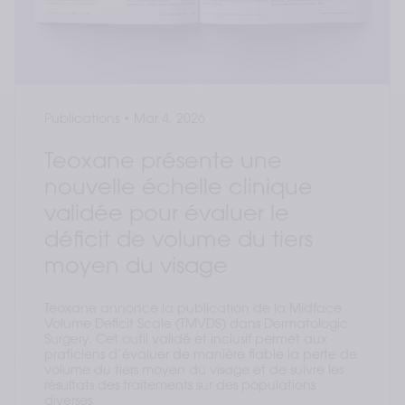
Publications
•
Mar 4, 2026
Teoxane présente une
nouvelle échelle clinique
validée pour évaluer le
déficit de volume du tiers
moyen du visage
Teoxane annonce la publication de la Midface
Volume Deficit Scale (TMVDS) dans Dermatologic
Surgery. Cet outil validé et inclusif permet aux
praticiens d’évaluer de manière fiable la perte de
volume du tiers moyen du visage et de suivre les
résultats des traitements sur des populations
diverses.