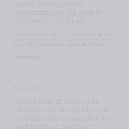
quand les propriétés
viscoélastiques répondent
aux besoins cliniques
Dans son engagement en faveur de l’excellence
scientifique, Teoxane a proposé une revue des
spécifications idéales des agents de réticulation.
Lire l'article
Fev 16, 2026
Recommandations sur la
dégradation des produits de
comblement à base d’acide
hyaluronique pour une