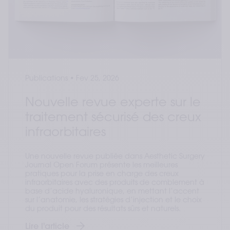
Publications
•
Fev 25, 2026
Nouvelle revue experte sur le
traitement sécurisé des creux
infraorbitaires
Une nouvelle revue publiée dans Aesthetic Surgery
Journal Open Forum présente les meilleures
pratiques pour la prise en charge des creux
infraorbitaires avec des produits de comblement à
base d’acide hyaluronique, en mettant l’accent
sur l’anatomie, les stratégies d’injection et le choix
du produit pour des résultats sûrs et naturels.
Lire l'article