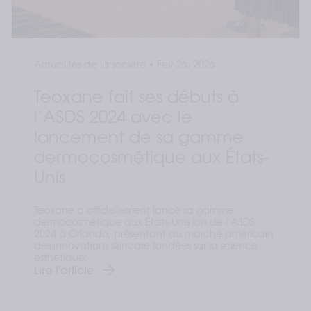
Actualités de la société
•
Fev 26, 2026
Teoxane fait ses débuts à
l’ASDS 2024 avec le
lancement de sa gamme
dermocosmétique aux États-
Unis
Teoxane a officiellement lancé sa gamme
dermocosmétique aux États-Unis lors de l’ASDS
2024 à Orlando, présentant au marché américain
des innovations skincare fondées sur la science
esthétique.
Lire l'article