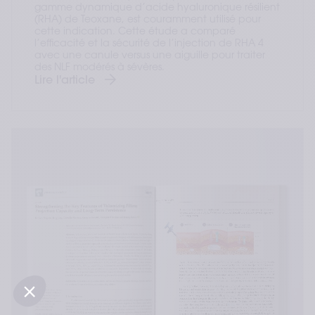
gamme dynamique d’acide hyaluronique résilient
(RHA) de Teoxane, est couramment utilisé pour
cette indication. Cette étude a comparé
l’efficacité et la sécurité de l’injection de RHA 4
avec une canule versus une aiguille pour traiter
des NLF modérés à sévères.
Lire l'article