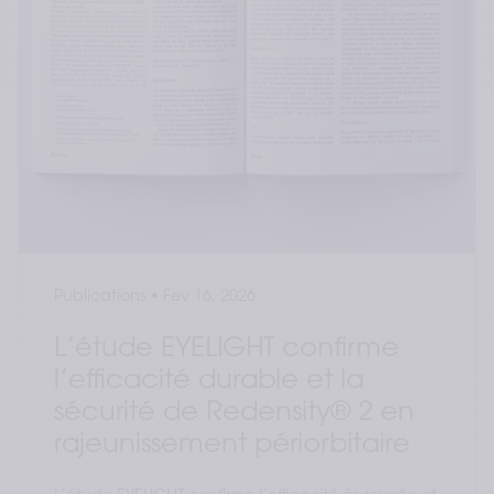
Publications
•
Fev 16, 2026
L’étude EYELIGHT confirme
l’efficacité durable et la
sécurité de Redensity® 2 en
rajeunissement périorbitaire