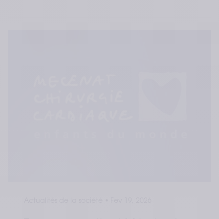
Actualités de la société
•
Fev 19, 2026