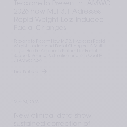
Teoxane to Present at AMWC
2026 how MLT 3.1 Adresses
Rapid Weight-Loss-Induced
Facial Changes
Teoxane to Present How MLT 3.1 Adresses Rapid
Weight-Loss-Induced Facial Changes – A Multi-
Layer, Holistic Approach Protocol for Facial
Support, Volume Restoration and Skin Quality –
at AMWC 2026
Lire l'article
Mar 24, 2026
New clinical data show
sustained correction of