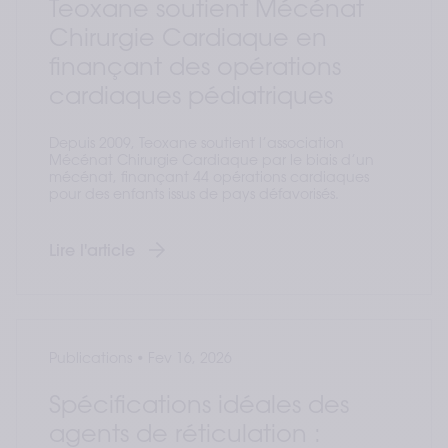
Teoxane soutient Mécénat
Chirurgie Cardiaque en
finançant des opérations
cardiaques pédiatriques
Depuis 2009, Teoxane soutient l’association
Mécénat Chirurgie Cardiaque par le biais d’un
mécénat, finançant 44 opérations cardiaques
pour des enfants issus de pays défavorisés.
Lire l'article
Publications
•
Fev 16, 2026
Spécifications idéales des
agents de réticulation :