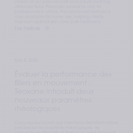
version of our popular post-procedure soothing
aftercare fluid. Previously available only to
professionals in clinics, this advanced formula is
now available for home use, helping clients
maintain optimal skin care post-treatment.
Lire l'article
Mar 4, 2026
Évaluer la performance des
fillers en mouvement :
Teoxane introduit deux
nouveaux paramètres
rhéologiques
Conçus pour fournir aux injecteurs des informations
précises sur les propriétés rhéologiques, les