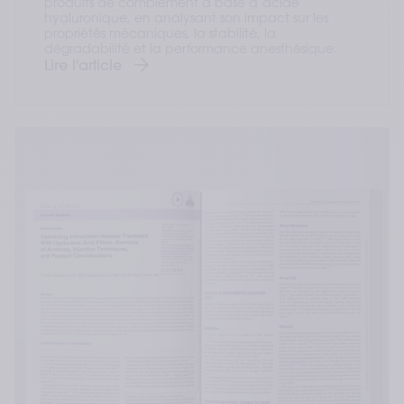
produits de comblement à base d’acide
hyaluronique, en analysant son impact sur les
propriétés mécaniques, la stabilité, la
dégradabilité et la performance anesthésique.
Lire l'article