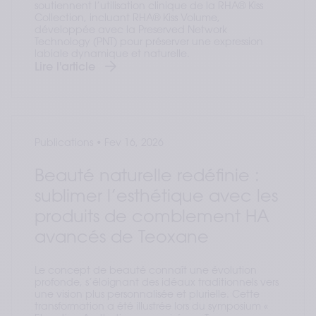
soutiennent l’utilisation clinique de la RHA® Kiss
Collection, incluant RHA® Kiss Volume,
développée avec la Preserved Network
Technology (PNT) pour préserver une expression
labiale dynamique et naturelle.
Lire l'article
Publications
•
Fev 16, 2026
Beauté naturelle redéfinie :
sublimer l’esthétique avec les
produits de comblement HA
avancés de Teoxane
Le concept de beauté connaît une évolution
profonde, s’éloignant des idéaux traditionnels vers
une vision plus personnalisée et plurielle. Cette
transformation a été illustrée lors du symposium «