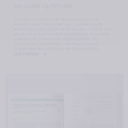
sécurité optimale
L’équipe Recherche & Développement de
Teoxane vient de publier une nouvelle étude
scientifique dans la revue Molecules. L’article met
en avant une procédure rhéologique innovante
permettant d’évaluer la dégradabilité des
produits de comblement des tissus mous et
d’optimiser leur cinétique de dégradation.
Lire l'article