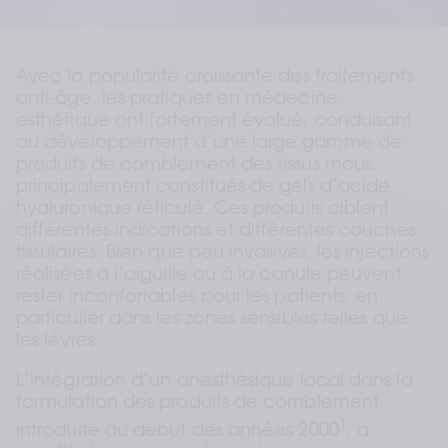
Avec la popularité croissante des traitements 
anti-âge, les pratiques en médecine 
esthétique ont fortement évolué, conduisant 
au développement d’une large gamme de 
produits de comblement des tissus mous, 
principalement constitués de gels d’acide 
hyaluronique réticulé. Ces produits ciblent 
différentes indications et différentes couches 
tissulaires. Bien que peu invasives, les injections 
réalisées à l’aiguille ou à la canule peuvent 
rester inconfortables pour les patients, en 
particulier dans les zones sensibles telles que 
les lèvres.
L’intégration d’un anesthésique local dans la 
formulation des produits de comblement, 
1
introduite au début des années 2000
, a 