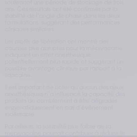
soutenant une période de stockage de trois 
ans. Ces résultats ont été confirmés par la 
stabilité de l’angle de phase dans les deux 
formulations, suggérant des performances 
cliniques similaires.
Les profils de libération ont montré des 
courbes plus abruptes pour la mépivacaïne, 
indiquant un effet anesthésique 
potentiellement plus rapide et suggérant un 
possible avantage clinique par rapport à la 
lidocaïne.
Il est important de noter qu’aucun des deux 
anesthésiques n’a influencé la capacité des 
produits de comblement à être dégradés 
enzymatiquement en cas d’événement 
indésirable.
Par ailleurs, la solubilité plus faible de la 
mépivacaïne pourrait contribuer à réduire le 