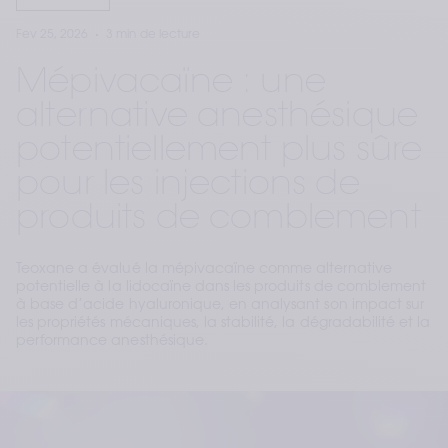
Fev 25, 2026
3 min de lecture
Mépivacaïne : une
alternative anesthésique
potentiellement plus sûre
pour les injections de
produits de comblement
Teoxane a évalué la mépivacaïne comme alternative
potentielle à la lidocaïne dans les produits de comblement
à base d’acide hyaluronique, en analysant son impact sur
les propriétés mécaniques, la stabilité, la dégradabilité et la
performance anesthésique.