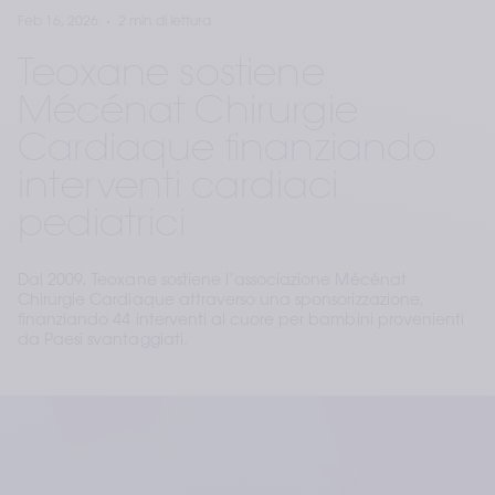
Feb 16, 2026
2 min di lettura
Teoxane sostiene
Mécénat Chirurgie
Cardiaque finanziando
interventi cardiaci
pediatrici
Dal 2009, Teoxane sostiene l’associazione Mécénat
Chirurgie Cardiaque attraverso una sponsorizzazione,
finanziando 44 interventi al cuore per bambini provenienti
da Paesi svantaggiati.