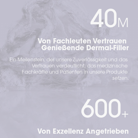
40
M
Von Fachleuten Vertrauen 
Genießende Dermal-Filler
Ein Meilenstein, der unsere Zuverlässigkeit und das 
Vertrauen verdeutlicht, das medizinische 
Fachkräfte und Patienten in unsere Produkte 
setzen.
600
+
Von Exzellenz Angetrieben