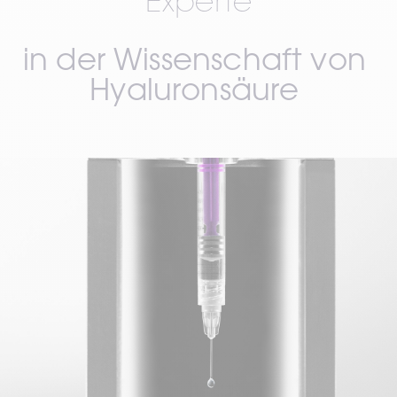
Experte
in der Wissenschaft von 
Hyaluronsäure 