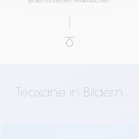
jeden Einzelnen verwirklichen.
Teoxane in Bildern