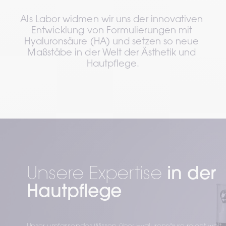
Als Labor widmen wir uns der innovativen 
Entwicklung von Formulierungen mit 
Hyaluronsäure (HA) und setzen so neue 
Maßstäbe in der Welt der Ästhetik und 
Hautpflege.
Unsere Expertise 
in der 
Hautpflege