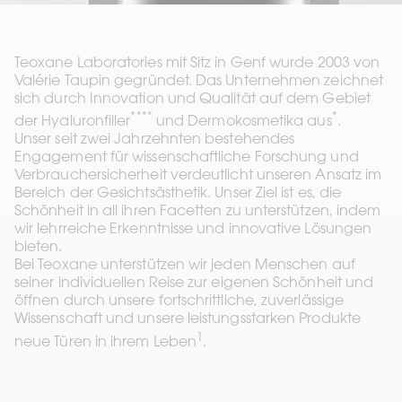
Teoxane Laboratories mit Sitz in Genf wurde 2003 von 
Valérie Taupin gegründet. Das Unternehmen zeichnet 
sich durch Innovation und Qualität auf dem Gebiet 
****
*
der Hyaluronfiller
 und Dermokosmetika aus
. 
Unser seit zwei Jahrzehnten bestehendes 
Engagement für wissenschaftliche Forschung und 
Verbrauchersicherheit verdeutlicht unseren Ansatz im 
Bereich der Gesichtsästhetik. Unser Ziel ist es, die 
Schönheit in all ihren Facetten zu unterstützen, indem 
wir lehrreiche Erkenntnisse und innovative Lösungen 
bieten.
Bei Teoxane unterstützen wir jeden Menschen auf 
seiner individuellen Reise zur eigenen Schönheit und 
öffnen durch unsere fortschrittliche, zuverlässige 
Wissenschaft und unsere leistungsstarken Produkte 
1
neue Türen in ihrem Leben
.