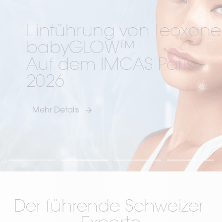
Einführung von Teoxane 
 
babyGLOW™
 
Auf dem IMCAS Paris 
2026
Mehr Details
Der führende Schweizer 