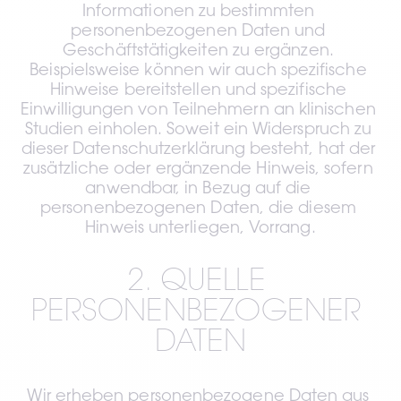
Informationen zu bestimmten 
personenbezogenen Daten und 
Geschäftstätigkeiten zu ergänzen. 
Beispielsweise können wir auch spezifische 
Hinweise bereitstellen und spezifische 
Einwilligungen von Teilnehmern an klinischen 
Studien einholen. Soweit ein Widerspruch zu 
dieser Datenschutzerklärung besteht, hat der 
zusätzliche oder ergänzende Hinweis, sofern 
anwendbar, in Bezug auf die 
personenbezogenen Daten, die diesem 
Hinweis unterliegen, Vorrang.
2. QUELLE 
PERSONENBEZOGENER 
DATEN
Wir erheben personenbezogene Daten aus 