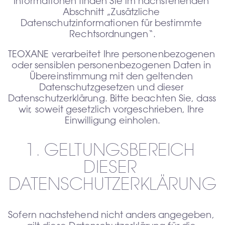
Informationen finden Sie im nachstehenden 
Abschnitt „Zusätzliche 
Datenschutzinformationen für bestimmte 
Rechtsordnungen“.
TEOXANE verarbeitet Ihre personenbezogenen 
oder sensiblen personenbezogenen Daten in 
Übereinstimmung mit den geltenden 
Datenschutzgesetzen und dieser 
Datenschutzerklärung. Bitte beachten Sie, dass 
wir, soweit gesetzlich vorgeschrieben, Ihre 
Einwilligung einholen.
1. GELTUNGSBEREICH 
DIESER 
DATENSCHUTZERKLÄRUNG
Sofern nachstehend nicht anders angegeben, 