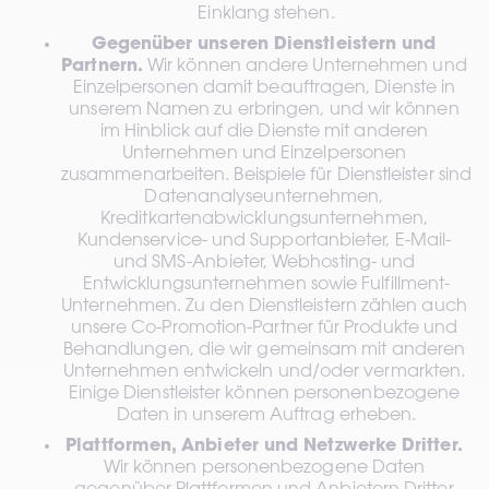
Einklang stehen.
Gegenüber unseren Dienstleistern und 
Partnern.
 Wir können andere Unternehmen und 
Einzelpersonen damit beauftragen, Dienste in 
unserem Namen zu erbringen, und wir können 
im Hinblick auf die Dienste mit anderen 
Unternehmen und Einzelpersonen 
zusammenarbeiten. Beispiele für Dienstleister sind 
Datenanalyseunternehmen, 
Kreditkartenabwicklungsunternehmen, 
Kundenservice- und Supportanbieter, E-Mail- 
und SMS-Anbieter, Webhosting- und 
Entwicklungsunternehmen sowie Fulfillment-
Unternehmen. Zu den Dienstleistern zählen auch 
unsere Co-Promotion-Partner für Produkte und 
Behandlungen, die wir gemeinsam mit anderen 
Unternehmen entwickeln und/oder vermarkten. 
Einige Dienstleister können personenbezogene 
Daten in unserem Auftrag erheben.
Plattformen, Anbieter und Netzwerke Dritter.
Wir können personenbezogene Daten 