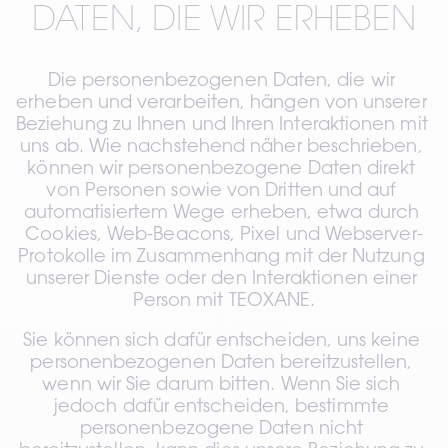
DATEN, DIE WIR ERHEBEN
Die personenbezogenen Daten, die wir 
erheben und verarbeiten, hängen von unserer 
Beziehung zu Ihnen und Ihren Interaktionen mit 
uns ab. Wie nachstehend näher beschrieben, 
können wir personenbezogene Daten direkt 
von Personen sowie von Dritten und auf 
automatisiertem Wege erheben, etwa durch 
Cookies, Web-Beacons, Pixel und Webserver-
Protokolle im Zusammenhang mit der Nutzung 
unserer Dienste oder den Interaktionen einer 
Person mit TEOXANE.
Sie können sich dafür entscheiden, uns keine 
personenbezogenen Daten bereitzustellen, 
wenn wir Sie darum bitten. Wenn Sie sich 
jedoch dafür entscheiden, bestimmte 
personenbezogene Daten nicht 