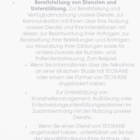
Bereitstellung von Diensten und 
Unterstützung.
 Zur Bereitstellung und 
Verfügbarmachung unserer Dienste, zur 
Kommunikation mit Ihnen über Ihre Nutzung 
unserer Dienste und Ihre Interaktionen mit 
diesen, zur Beantwortung Ihrer Anfragen, zur 
Bearbeitung Ihrer Bestellungen und Anfragen, 
zur Abwicklung Ihrer Zahlungen sowie für 
andere Zwecke der Kunden- und 
Patientenbetreuung. Zum Beispiel:
Wenn Sie Informationen über die Teilnahme 
an einer klinischen Studie mit TEOXANE 
oder einem der Partner von TEOXANE 
angefordert haben.
Zur Unterstützung von 
Krankheitsmanagement, Aufklärung oder 
Entscheidungsunterstützungssystemen im 
Zusammenhang mit der Nutzung unserer 
Dienste.
Wenn Sie einen Dienst von TEOXANE 
angefordert haben, unterstützen wir Sie bei 
der Vervollständigung Ihres Antrags, der 