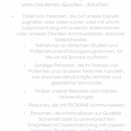
verschiedenen Quellen, darunter:
Direkt von Personen, die auf unsere Dienste 
zugreifen oder diese nutzen oder mit uns im 
Zusammenhang mit unserem Unternehmen 
oder unseren Diensten kommunizieren, darunter 
beispielsweise:
Teilnehmer an klinischen Studien und 
Patientenunterstützungsprogrammen, für 
die wir als Sponsor auftreten.
Sonstige Personen, die im Namen von 
Patienten und anderen Personen handeln, 
wie etwa bevollmächtigte Vertreter und 
gesetzliche Vormünder.
Nutzer unserer Websites und mobilen 
Anwendungen.
Personen, die mit TEOXANE kommunizieren.
Personen, die Informationen zur Qualität, 
Sicherheit oder zu unerwünschten 
Ereignissen im Zusammenhang mit unseren 