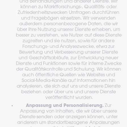
und Behandlungen und anderer Dienste. Wir 
können zu Marktforschungs-, Qualitäts- oder 
Zufriedenheitszwecken Umfragen durchführen 
und Fragebögen einsetzen. Wir verwenden 
außerdem personenbezogene Daten, die wir 
über Ihre Nutzung unserer Dienste erheben, um 
besser zu verstehen, wie Nutzer auf diese Dienste 
zugreifen und sie nutzen, sowie für andere 
Forschungs- und Analysezwecke, etwa zur 
Bewertung und Verbesserung unserer Dienste 
und Geschäftsabläufe, zur Entwicklung neuer 
Dienste und Funktionen sowie für interne Zwecke 
der Qualitätskontrolle und Schulung. Wir können 
auch öffentliche Quellen wie Websites und 
Social-Media-Kanäle auf Informationen hin 
analysieren, die sich auf uns und unsere Dienste 
beziehen oder über uns und unsere Dienste 
veröffentlicht wurden.
Anpassung und Personalisierung.
 Zur 
Anpassung von Inhalten, die wir über unsere 
Dienste senden oder anzeigen können, unter 
anderem um standortbezogene Anpassungen 