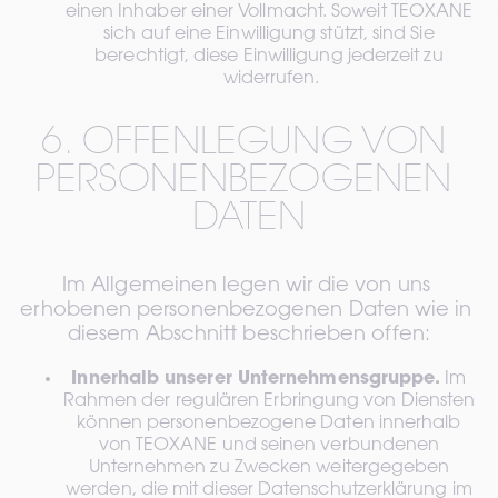
einen Inhaber einer Vollmacht. Soweit TEOXANE 
sich auf eine Einwilligung stützt, sind Sie 
berechtigt, diese Einwilligung jederzeit zu 
widerrufen.
6. OFFENLEGUNG VON 
PERSONENBEZOGENEN 
DATEN
Im Allgemeinen legen wir die von uns 
erhobenen personenbezogenen Daten wie in 
diesem Abschnitt beschrieben offen:
Innerhalb unserer Unternehmensgruppe.
 Im 
Rahmen der regulären Erbringung von Diensten 
können personenbezogene Daten innerhalb 
von TEOXANE und seinen verbundenen 
Unternehmen zu Zwecken weitergegeben 
werden, die mit dieser Datenschutzerklärung im 