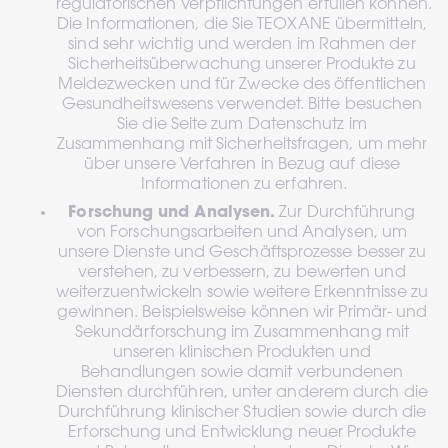
regulatorischen Verpflichtungen erfüllen können. 
Die Informationen, die Sie TEOXANE übermitteln, 
sind sehr wichtig und werden im Rahmen der 
Sicherheitsüberwachung unserer Produkte zu 
Meldezwecken und für Zwecke des öffentlichen 
Gesundheitswesens verwendet. Bitte besuchen 
Sie die Seite zum Datenschutz im 
Zusammenhang mit Sicherheitsfragen, um mehr 
über unsere Verfahren in Bezug auf diese 
Informationen zu erfahren.
Forschung und Analysen.
 Zur Durchführung 
von Forschungsarbeiten und Analysen, um 
unsere Dienste und Geschäftsprozesse besser zu 
verstehen, zu verbessern, zu bewerten und 
weiterzuentwickeln sowie weitere Erkenntnisse zu 
gewinnen. Beispielsweise können wir Primär- und 
Sekundärforschung im Zusammenhang mit 
unseren klinischen Produkten und 
Behandlungen sowie damit verbundenen 
Diensten durchführen, unter anderem durch die 
Durchführung klinischer Studien sowie durch die 
Erforschung und Entwicklung neuer Produkte 