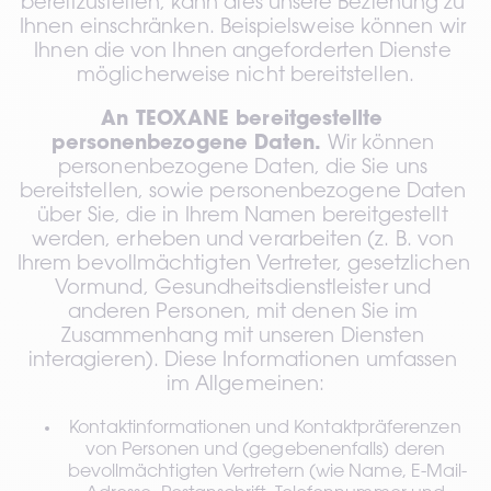
bereitzustellen, kann dies unsere Beziehung zu 
Ihnen einschränken. Beispielsweise können wir 
Ihnen die von Ihnen angeforderten Dienste 
möglicherweise nicht bereitstellen.
An TEOXANE bereitgestellte 
personenbezogene Daten.
 Wir können 
personenbezogene Daten, die Sie uns 
bereitstellen, sowie personenbezogene Daten 
über Sie, die in Ihrem Namen bereitgestellt 
werden, erheben und verarbeiten (z. B. von 
Ihrem bevollmächtigten Vertreter, gesetzlichen 
Vormund, Gesundheitsdienstleister und 
anderen Personen, mit denen Sie im 
Zusammenhang mit unseren Diensten 
interagieren). Diese Informationen umfassen 
im Allgemeinen:
Kontaktinformationen und Kontaktpräferenzen 
von Personen und (gegebenenfalls) deren 
bevollmächtigten Vertretern (wie Name, E-Mail-