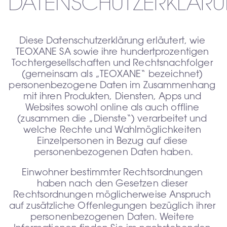
DATENSCHUTZERKLÄR
Diese Datenschutzerklärung erläutert, wie 
TEOXANE SA sowie ihre hundertprozentigen 
Tochtergesellschaften und Rechtsnachfolger 
(gemeinsam als „TEOXANE“ bezeichnet) 
personenbezogene Daten im Zusammenhang 
mit ihren Produkten, Diensten, Apps und 
Websites sowohl online als auch offline 
(zusammen die „Dienste“) verarbeitet und 
welche Rechte und Wahlmöglichkeiten 
Einzelpersonen in Bezug auf diese 
personenbezogenen Daten haben.
Einwohner bestimmter Rechtsordnungen 
haben nach den Gesetzen dieser 
Rechtsordnungen möglicherweise Anspruch 
auf zusätzliche Offenlegungen bezüglich ihrer 
personenbezogenen Daten. Weitere 