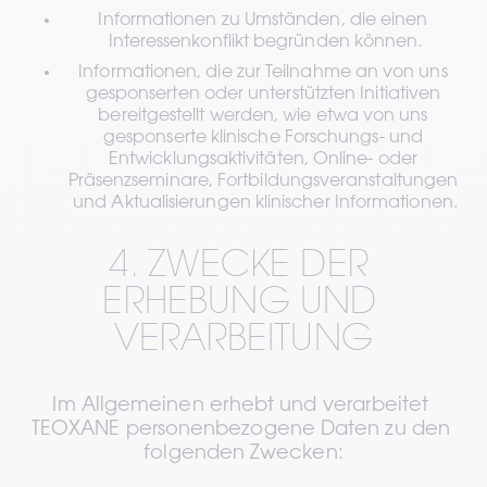
Informationen zu Umständen, die einen 
Interessenkonflikt begründen können.
Informationen, die zur Teilnahme an von uns 
gesponserten oder unterstützten Initiativen 
bereitgestellt werden, wie etwa von uns 
gesponserte klinische Forschungs- und 
Entwicklungsaktivitäten, Online- oder 
Präsenzseminare, Fortbildungsveranstaltungen 
und Aktualisierungen klinischer Informationen.
4. ZWECKE DER 
ERHEBUNG UND 
VERARBEITUNG
Im Allgemeinen erhebt und verarbeitet 
TEOXANE personenbezogene Daten zu den 
folgenden Zwecken: