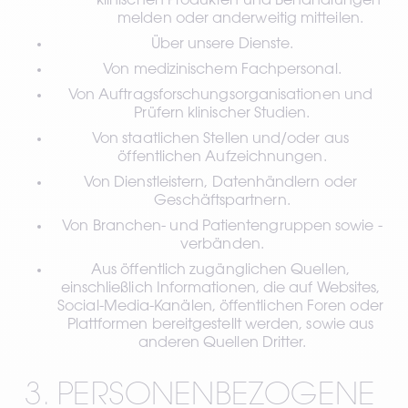
klinischen Produkten und Behandlungen 
melden oder anderweitig mitteilen.
Über unsere Dienste.
Von medizinischem Fachpersonal.
Von Auftragsforschungsorganisationen und 
Prüfern klinischer Studien.
Von staatlichen Stellen und/oder aus 
öffentlichen Aufzeichnungen.
Von Dienstleistern, Datenhändlern oder 
Geschäftspartnern.
Von Branchen- und Patientengruppen sowie -
verbänden.
Aus öffentlich zugänglichen Quellen, 
einschließlich Informationen, die auf Websites, 
Social-Media-Kanälen, öffentlichen Foren oder 
Plattformen bereitgestellt werden, sowie aus 
anderen Quellen Dritter.
3. PERSONENBEZOGENE 