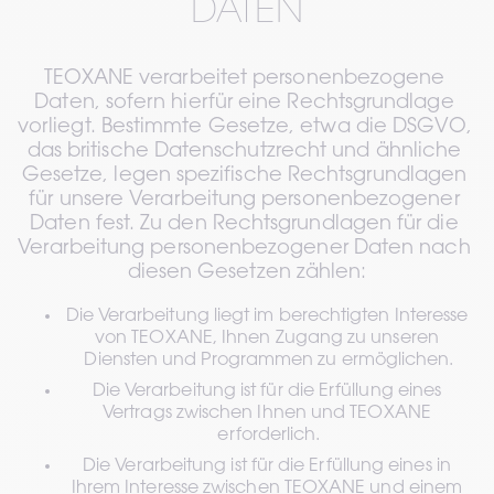
DATEN
TEOXANE verarbeitet personenbezogene 
Daten, sofern hierfür eine Rechtsgrundlage 
vorliegt. Bestimmte Gesetze, etwa die DSGVO, 
das britische Datenschutzrecht und ähnliche 
Gesetze, legen spezifische Rechtsgrundlagen 
für unsere Verarbeitung personenbezogener 
Daten fest. Zu den Rechtsgrundlagen für die 
Verarbeitung personenbezogener Daten nach 
diesen Gesetzen zählen:
Die Verarbeitung liegt im berechtigten Interesse 
von TEOXANE, Ihnen Zugang zu unseren 
Diensten und Programmen zu ermöglichen.
Die Verarbeitung ist für die Erfüllung eines 
Vertrags zwischen Ihnen und TEOXANE 
erforderlich.
Die Verarbeitung ist für die Erfüllung eines in 
Ihrem Interesse zwischen TEOXANE und einem 