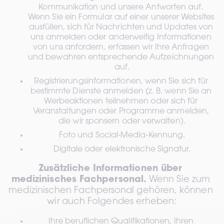
Kommunikation und unsere Antworten auf. 
Wenn Sie ein Formular auf einer unserer Websites 
ausfüllen, sich für Nachrichten und Updates von 
uns anmelden oder anderweitig Informationen 
von uns anfordern, erfassen wir Ihre Anfragen 
und bewahren entsprechende Aufzeichnungen 
auf.
Registrierungsinformationen, wenn Sie sich für 
bestimmte Dienste anmelden (z. B. wenn Sie an 
Werbeaktionen teilnehmen oder sich für 
Veranstaltungen oder Programme anmelden, 
die wir sponsern oder verwalten).
Foto und Social-Media-Kennung.
Digitale oder elektronische Signatur.
Zusätzliche Informationen über 
medizinisches Fachpersonal.
 Wenn Sie zum 
medizinischen Fachpersonal gehören, können 
wir auch Folgendes erheben:
Ihre beruflichen Qualifikationen, Ihren 