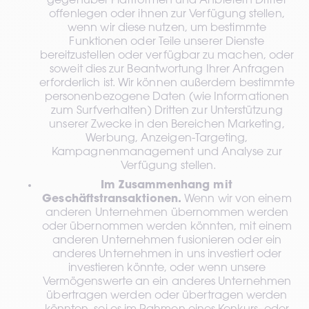
gegenüber Plattformen und Anbietern Dritter 
offenlegen oder ihnen zur Verfügung stellen, 
wenn wir diese nutzen, um bestimmte 
Funktionen oder Teile unserer Dienste 
bereitzustellen oder verfügbar zu machen, oder 
soweit dies zur Beantwortung Ihrer Anfragen 
erforderlich ist. Wir können außerdem bestimmte 
personenbezogene Daten (wie Informationen 
zum Surfverhalten) Dritten zur Unterstützung 
unserer Zwecke in den Bereichen Marketing, 
Werbung, Anzeigen-Targeting, 
Kampagnenmanagement und Analyse zur 
Verfügung stellen.
Im Zusammenhang mit 
Geschäftstransaktionen.
 Wenn wir von einem 
anderen Unternehmen übernommen werden 
oder übernommen werden könnten, mit einem 
anderen Unternehmen fusionieren oder ein 
anderes Unternehmen in uns investiert oder 
investieren könnte, oder wenn unsere 
Vermögenswerte an ein anderes Unternehmen 
übertragen werden oder übertragen werden 