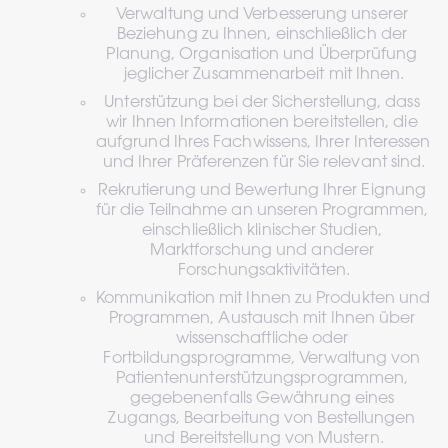
Verwaltung und Verbesserung unserer 
Beziehung zu Ihnen, einschließlich der 
Planung, Organisation und Überprüfung 
jeglicher Zusammenarbeit mit Ihnen.
Unterstützung bei der Sicherstellung, dass 
wir Ihnen Informationen bereitstellen, die 
aufgrund Ihres Fachwissens, Ihrer Interessen 
und Ihrer Präferenzen für Sie relevant sind.
Rekrutierung und Bewertung Ihrer Eignung 
für die Teilnahme an unseren Programmen, 
einschließlich klinischer Studien, 
Marktforschung und anderer 
Forschungsaktivitäten.
Kommunikation mit Ihnen zu Produkten und 
Programmen, Austausch mit Ihnen über 
wissenschaftliche oder 
Fortbildungsprogramme, Verwaltung von 
Patientenunterstützungsprogrammen, 
gegebenenfalls Gewährung eines 
Zugangs, Bearbeitung von Bestellungen 
und Bereitstellung von Mustern.