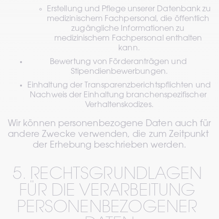
Erstellung und Pflege unserer Datenbank zu 
medizinischem Fachpersonal, die öffentlich 
zugängliche Informationen zu 
medizinischem Fachpersonal enthalten 
kann.
Bewertung von Förderanträgen und 
Stipendienbewerbungen.
Einhaltung der Transparenzberichtspflichten und 
Nachweis der Einhaltung branchenspezifischer 
Verhaltenskodizes.
Wir können personenbezogene Daten auch für 
andere Zwecke verwenden, die zum Zeitpunkt 
der Erhebung beschrieben werden.
5. RECHTSGRUNDLAGEN 
FÜR DIE VERARBEITUNG 
PERSONENBEZOGENER 