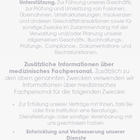
Unterstützung.
 Zur Führung unseres Geschäfts, 
zur Prüfung und Umsetzung von Fusionen, 
Übernahmen, Umstrukturierungen, Insolvenzen 
und anderen Geschäftstransaktionen sowie für 
sonstige Zwecke im Zusammenhang mit der 
Verwaltung und/oder Planung unserer 
allgemeinen Geschäfts-, Buchhaltungs-, 
Prüfungs-, Compliance-, Dokumentations- und 
Rechtsfunktionen.
Zusätzliche Informationen über 
medizinisches Fachpersonal.
 Zusätzlich zu 
den oben genannten Zwecken verwenden wir 
Informationen über medizinisches 
Fachpersonal für die folgenden Zwecke:
Zur Erfüllung unserer Verträge mit Ihnen, falls Sie 
oder Ihre Institution eine Beratungs-, 
Dienstleistungs- oder sonstige Vereinbarung mit 
uns geschlossen haben.
Entwicklung und Verbesserung unserer 
Dienste