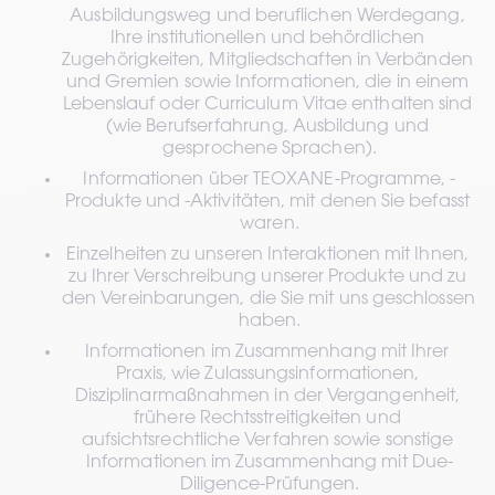
Ausbildungsweg und beruflichen Werdegang, 
Ihre institutionellen und behördlichen 
Zugehörigkeiten, Mitgliedschaften in Verbänden 
und Gremien sowie Informationen, die in einem 
Lebenslauf oder Curriculum Vitae enthalten sind 
(wie Berufserfahrung, Ausbildung und 
gesprochene Sprachen).
Informationen über TEOXANE-Programme, -
Produkte und -Aktivitäten, mit denen Sie befasst 
waren.
Einzelheiten zu unseren Interaktionen mit Ihnen, 
zu Ihrer Verschreibung unserer Produkte und zu 
den Vereinbarungen, die Sie mit uns geschlossen 
haben.
Informationen im Zusammenhang mit Ihrer 
Praxis, wie Zulassungsinformationen, 
Disziplinarmaßnahmen in der Vergangenheit, 
frühere Rechtsstreitigkeiten und 
aufsichtsrechtliche Verfahren sowie sonstige 
Informationen im Zusammenhang mit Due-
Diligence-Prüfungen.