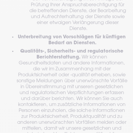
Prüfung Ihrer Anspruchsberechtigung für 
die betreffenden Dienste, der Bearbeitung 
und Aufrechterhaltung der Dienste sowie 
einer etwaigen Verlängerung dieser 
Dienste.
Unterbreitung von Vorschlägen für künftigen 
Bedarf an Diensten.
Qualitäts-, Sicherheits- und regulatorische 
Berichterstattung.
 Wir können 
Gesundheitsdaten und andere Informationen, 
die wir im Zusammenhang mit der 
Produktsicherheit oder -qualität erheben, sowie 
sonstige Meldungen über unerwünschte Vorfälle 
in Übereinstimmung mit unseren gesetzlichen 
und regulatorischen Verpflichtungen erfassen 
und darüber berichten. Wir können Sie auch 
kontaktieren, um zusätzliche Informationen von 
Personen einzuholen, die solche Informationen 
zur Produktsicherheit, Produktqualität und zu 
anderen unerwünschten Vorfällen melden oder 
mitteilen, damit wir unsere gesetzlichen und 