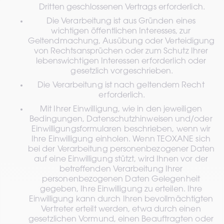
Dritten geschlossenen Vertrags erforderlich.
Die Verarbeitung ist aus Gründen eines 
wichtigen öffentlichen Interesses, zur 
Geltendmachung, Ausübung oder Verteidigung 
von Rechtsansprüchen oder zum Schutz Ihrer 
lebenswichtigen Interessen erforderlich oder 
gesetzlich vorgeschrieben.
Die Verarbeitung ist nach geltendem Recht 
erforderlich.
Mit Ihrer Einwilligung, wie in den jeweiligen 
Bedingungen, Datenschutzhinweisen und/oder 
Einwilligungsformularen beschrieben, wenn wir 
Ihre Einwilligung einholen. Wenn TEOXANE sich 
bei der Verarbeitung personenbezogener Daten 
auf eine Einwilligung stützt, wird Ihnen vor der 
betreffenden Verarbeitung Ihrer 
personenbezogenen Daten Gelegenheit 
gegeben, Ihre Einwilligung zu erteilen. Ihre 
Einwilligung kann durch Ihren bevollmächtigten 
Vertreter erteilt werden, etwa durch einen 
gesetzlichen Vormund, einen Beauftragten oder 