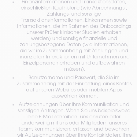
Finanzinformationen und Transaktionsdaten, 
einschließlich Kaufhistorie (wie Abrechnungs-, 
Zahlungs- und sonstige 
Transaktionsinformationen, Einkommen sowie 
Informationen, die im Rahmen des Onboardings 
unserer Prüfer klinischer Studien erhoben 
werden) und sonstige finanzielle und 
zahlungsbezogene Daten (wie Informationen, 
die wir im Zusammenhang mit Zahlungen und 
finanziellen Interaktionen mit Unternehmen und 
Einzelpersonen erheben und aufbewahren 
müssen).
Benutzername und Passwort, die Sie im 
Zusammenhang mit der Einrichtung eines Kontos 
auf unseren Websites oder mobilen Apps 
auswählen können.
Aufzeichnungen über Ihre Kommunikation und 
sonstigen Anfragen. Wenn Sie uns beispielsweise 
eine E-Mail schreiben, uns anrufen oder 
anderweitig mit uns oder Mitgliedern unseres 
Teams kommunizieren, erfassen und bewahren 
wir Aufzeichnungen über Ihre Kontaktdaten, Ihre 