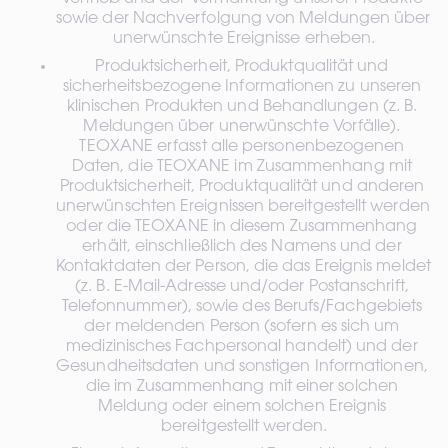
sowie der Nachverfolgung von Meldungen über 
unerwünschte Ereignisse erheben.
Produktsicherheit, Produktqualität und 
sicherheitsbezogene Informationen zu unseren 
klinischen Produkten und Behandlungen (z. B. 
Meldungen über unerwünschte Vorfälle). 
TEOXANE erfasst alle personenbezogenen 
Daten, die TEOXANE im Zusammenhang mit 
Produktsicherheit, Produktqualität und anderen 
unerwünschten Ereignissen bereitgestellt werden 
oder die TEOXANE in diesem Zusammenhang 
erhält, einschließlich des Namens und der 
Kontaktdaten der Person, die das Ereignis meldet 
(z. B. E-Mail-Adresse und/oder Postanschrift, 
Telefonnummer), sowie des Berufs/Fachgebiets 
der meldenden Person (sofern es sich um 
medizinisches Fachpersonal handelt) und der 
Gesundheitsdaten und sonstigen Informationen, 
die im Zusammenhang mit einer solchen 
Meldung oder einem solchen Ereignis 
bereitgestellt werden.