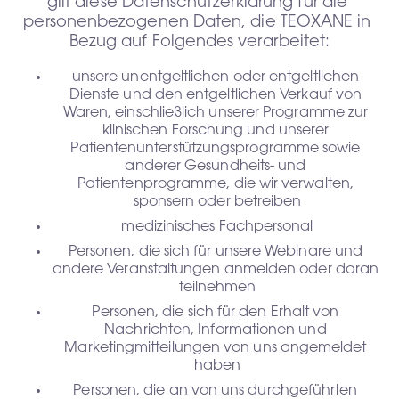
gilt diese Datenschutzerklärung für die 
personenbezogenen Daten, die TEOXANE in 
Bezug auf Folgendes verarbeitet:
unsere unentgeltlichen oder entgeltlichen 
Dienste und den entgeltlichen Verkauf von 
Waren, einschließlich unserer Programme zur 
klinischen Forschung und unserer 
Patientenunterstützungsprogramme sowie 
anderer Gesundheits- und 
Patientenprogramme, die wir verwalten, 
sponsern oder betreiben
medizinisches Fachpersonal
Personen, die sich für unsere Webinare und 
andere Veranstaltungen anmelden oder daran 
teilnehmen
Personen, die sich für den Erhalt von 
Nachrichten, Informationen und 
Marketingmitteilungen von uns angemeldet 
haben
Personen, die an von uns durchgeführten 