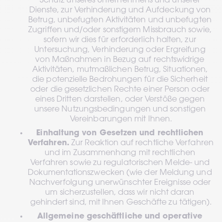
Schutz unseres Unternehmens und unserer 
Dienste, zur Verhinderung und Aufdeckung von 
Betrug, unbefugten Aktivitäten und unbefugten 
Zugriffen und/oder sonstigem Missbrauch sowie, 
sofern wir dies für erforderlich halten, zur 
Untersuchung, Verhinderung oder Ergreifung 
von Maßnahmen in Bezug auf rechtswidrige 
Aktivitäten, mutmaßlichen Betrug, Situationen, 
die potenzielle Bedrohungen für die Sicherheit 
oder die gesetzlichen Rechte einer Person oder 
eines Dritten darstellen, oder Verstöße gegen 
unsere Nutzungsbedingungen und sonstigen 
Vereinbarungen mit Ihnen.
Einhaltung von Gesetzen und rechtlichen 
Verfahren.
 Zur Reaktion auf rechtliche Verfahren 
und im Zusammenhang mit rechtlichen 
Verfahren sowie zu regulatorischen Melde- und 
Dokumentationszwecken (wie der Meldung und 
Nachverfolgung unerwünschter Ereignisse oder 
um sicherzustellen, dass wir nicht daran 
gehindert sind, mit Ihnen Geschäfte zu tätigen).
Allgemeine geschäftliche und operative 