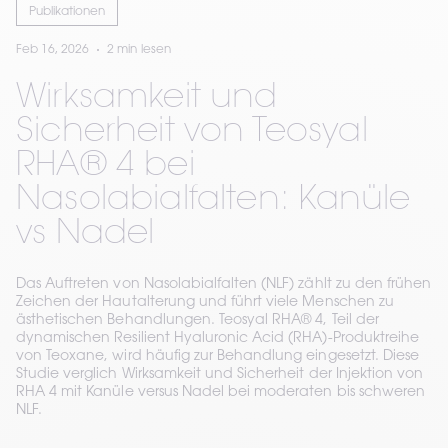
Publikationen
Feb 16, 2026
2 min lesen
Wirksamkeit und
Sicherheit von Teosyal
RHA® 4 bei
Nasolabialfalten: Kanüle
vs Nadel
Das Auftreten von Nasolabialfalten (NLF) zählt zu den frühen
Zeichen der Hautalterung und führt viele Menschen zu
ästhetischen Behandlungen. Teosyal RHA® 4, Teil der
dynamischen Resilient Hyaluronic Acid (RHA)-Produktreihe
von Teoxane, wird häufig zur Behandlung eingesetzt. Diese
Studie verglich Wirksamkeit und Sicherheit der Injektion von
RHA 4 mit Kanüle versus Nadel bei moderaten bis schweren
NLF.