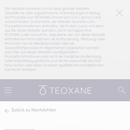
Die Website teoxane.com ist eine globale Website. 
Gesetzliche oder regulatorische Anforderungen in Bezug 
auf Produkte von TEOXANE können sich von Land zu Land 
unterscheiden. Daher kann die Website teoxane.com 
Produktinformationen enthalten, die in dem Land, von dem 
aus Sie diese Website aufrufen, nicht verfügbar sind. 
TEOXANE weist darauf hin, dass keine der auf dieser Website 
enthaltenen Informationen als Aufforderung, Werbung oder 
Promotion für ein Medizinprodukt oder ein 
Gesundheitsprodukt im Allgemeinen angesehen werden 
darf. Die auf dieser Website bereitgestellten 
Produktinformationen sind nicht als medizinische Beratung 
oder Empfehlung gedacht und dürfen keinesfalls den Rat 
Ihres Arztes oder einer anderen qualifizierten medizinischen 
Fachkraft ersetzen.
Zurück zu Nachrichten