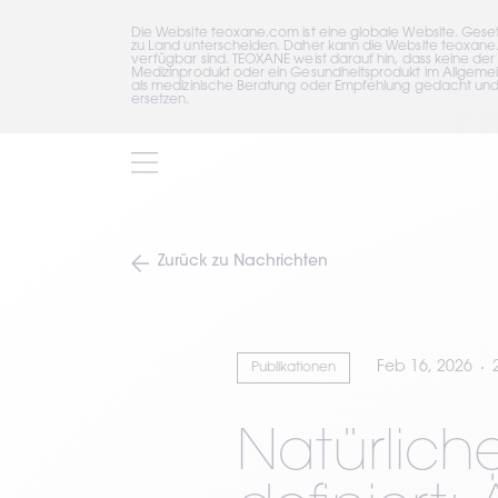
Die Website teoxane.com ist eine globale Website. Gese
zu Land unterscheiden. Daher kann die Website teoxane.c
verfügbar sind. TEOXANE weist darauf hin, dass keine der
Medizinprodukt oder ein Gesundheitsprodukt im Allgemein
als medizinische Beratung oder Empfehlung gedacht und dü
ersetzen.
Zurück zu Nachrichten
Feb 16, 2026
Publikationen
Natürlich