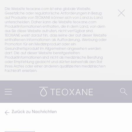
Die Website teoxane.com ist eine globale Website. 
Gesetzliche oder regulatorische Anforderungen in Bezug 
auf Produkte von TEOXANE können sich von Land zu Land 
unterscheiden. Daher kann die Website teoxane.com 
Produktinformationen enthalten, die in dem Land, von dem 
aus Sie diese Website aufrufen, nicht verfügbar sind. 
TEOXANE weist darauf hin, dass keine der auf dieser Website 
enthaltenen Informationen als Aufforderung, Werbung oder 
Promotion für ein Medizinprodukt oder ein 
Gesundheitsprodukt im Allgemeinen angesehen werden 
darf. Die auf dieser Website bereitgestellten 
Produktinformationen sind nicht als medizinische Beratung 
oder Empfehlung gedacht und dürfen keinesfalls den Rat 
Ihres Arztes oder einer anderen qualifizierten medizinischen 
Fachkraft ersetzen.
Zurück zu Nachrichten