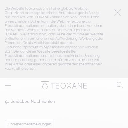
Die Website teoxane.com ist eine globale Website. 
Gesetzliche oder regulatorische Anforderungen in Bezug 
auf Produkte von TEOXANE können sich von Land zu Land 
unterscheiden. Daher kann die Website teoxane.com 
Produktinformationen enthalten, die in dem Land, von dem 
aus Sie diese Website aufrufen, nicht verfügbar sind. 
TEOXANE weist darauf hin, dass keine der auf dieser Website 
enthaltenen Informationen als Aufforderung, Werbung oder 
Promotion für ein Medizinprodukt oder ein 
Gesundheitsprodukt im Allgemeinen angesehen werden 
darf. Die auf dieser Website bereitgestellten 
Produktinformationen sind nicht als medizinische Beratung 
oder Empfehlung gedacht und dürfen keinesfalls den Rat 
Ihres Arztes oder einer anderen qualifizierten medizinischen 
Fachkraft ersetzen.
Zurück zu Nachrichten
Unternehmensmeldungen