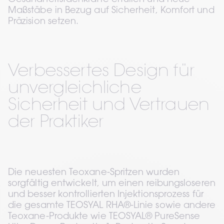
Gesundheitsfachkräfte erfüllen und neue 
Maßstäbe in Bezug auf Sicherheit, Komfort und 
Präzision setzen. 
Verbessertes Design für 
unvergleichliche 
Sicherheit und Vertrauen 
der Praktiker 
Die neuesten Teoxane-Spritzen wurden 
sorgfältig entwickelt, um einen reibungsloseren 
und besser kontrollierten Injektionsprozess für 
die gesamte TEOSYAL RHA®-Linie sowie andere 
Teoxane-Produkte wie TEOSYAL® PureSense 