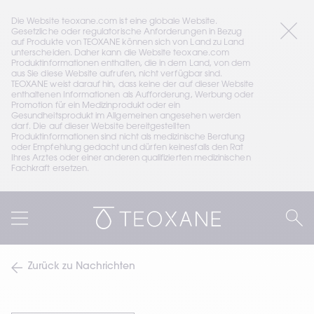
Die Website teoxane.com ist eine globale Website. 
Gesetzliche oder regulatorische Anforderungen in Bezug 
auf Produkte von TEOXANE können sich von Land zu Land 
unterscheiden. Daher kann die Website teoxane.com 
Produktinformationen enthalten, die in dem Land, von dem 
aus Sie diese Website aufrufen, nicht verfügbar sind. 
TEOXANE weist darauf hin, dass keine der auf dieser Website 
enthaltenen Informationen als Aufforderung, Werbung oder 
Promotion für ein Medizinprodukt oder ein 
Gesundheitsprodukt im Allgemeinen angesehen werden 
darf. Die auf dieser Website bereitgestellten 
Produktinformationen sind nicht als medizinische Beratung 
oder Empfehlung gedacht und dürfen keinesfalls den Rat 
Ihres Arztes oder einer anderen qualifizierten medizinischen 
Fachkraft ersetzen.
Zurück zu Nachrichten