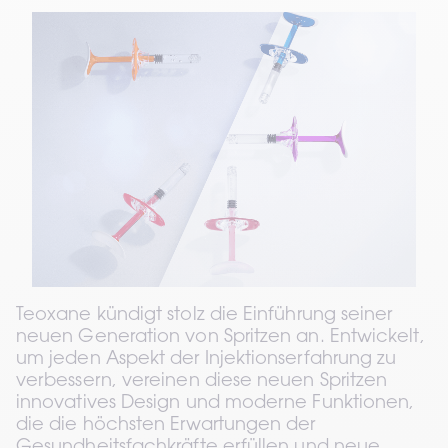
Teoxane kündigt stolz die Einführung seiner 
neuen Generation von Spritzen an. Entwickelt, 
um jeden Aspekt der Injektionserfahrung zu 
verbessern, vereinen diese neuen Spritzen 
innovatives Design und moderne Funktionen, 
die die höchsten Erwartungen der 