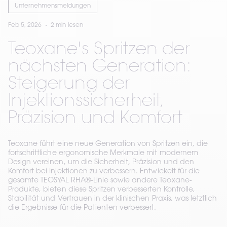
Unternehmensmeldungen
Feb 5, 2026
2 min lesen
Teoxane's Spritzen der
nächsten Generation:
Steigerung der
Injektionssicherheit,
Präzision und Komfort
Teoxane führt eine neue Generation von Spritzen ein, die
fortschrittliche ergonomische Merkmale mit modernem
Design vereinen, um die Sicherheit, Präzision und den
Komfort bei Injektionen zu verbessern. Entwickelt für die
gesamte TEOSYAL RHA®-Linie sowie andere Teoxane-
Produkte, bieten diese Spritzen verbesserten Kontrolle,
Stabilität und Vertrauen in der klinischen Praxis, was letztlich
die Ergebnisse für die Patienten verbessert.