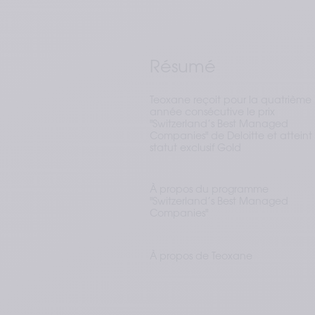
Résumé
Teoxane reçoit pour la quatrième
année consécutive le prix
"Switzerland’s Best Managed
Companies" de Deloitte et atteint 
statut exclusif Gold
À propos du programme
"Switzerland’s Best Managed
Companies"
À propos de Teoxane