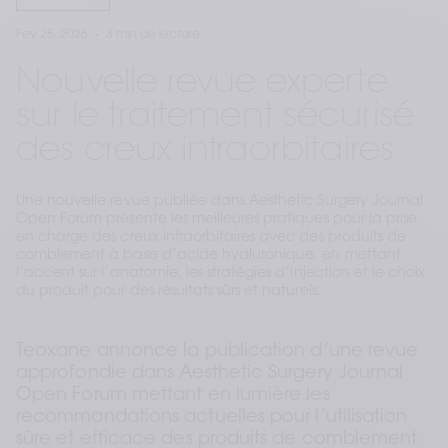
Fev 25, 2026
3 min de lecture
Nouvelle revue experte
sur le traitement sécurisé
des creux infraorbitaires
Une nouvelle revue publiée dans Aesthetic Surgery Journal
Open Forum présente les meilleures pratiques pour la prise
en charge des creux infraorbitaires avec des produits de
comblement à base d’acide hyaluronique, en mettant
l’accent sur l’anatomie, les stratégies d’injection et le choix
du produit pour des résultats sûrs et naturels.
Teoxane annonce la publication d’une revue 
approfondie dans Aesthetic Surgery Journal 
Open Forum mettant en lumière les 
recommandations actuelles pour l’utilisation 
sûre et efficace des produits de comblement 