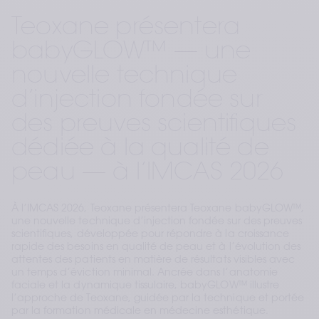
Teoxane présentera
babyGLOW™ — une
nouvelle technique
d’injection fondée sur
des preuves scientifiques
dédiée à la qualité de
peau — à l’IMCAS 2026
À l’IMCAS 2026, Teoxane présentera Teoxane babyGLOW™,
une nouvelle technique d’injection fondée sur des preuves
scientifiques, développée pour répondre à la croissance
rapide des besoins en qualité de peau et à l’évolution des
attentes des patients en matière de résultats visibles avec
un temps d’éviction minimal. Ancrée dans l’anatomie
faciale et la dynamique tissulaire, babyGLOW™ illustre
l’approche de Teoxane, guidée par la technique et portée
par la formation médicale en médecine esthétique.