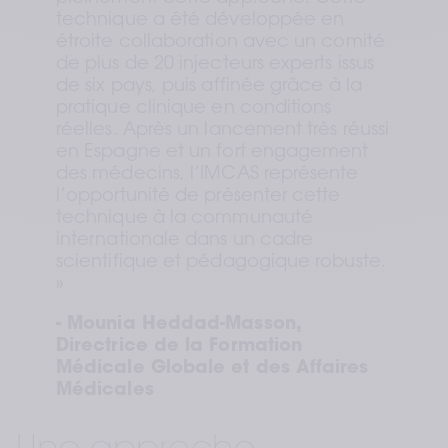
technique a été développée en 
étroite collaboration avec un comité 
de plus de 20 injecteurs experts issus 
de six pays, puis affinée grâce à la 
pratique clinique en conditions 
réelles. Après un lancement très réussi 
en Espagne et un fort engagement 
des médecins, l’IMCAS représente 
l’opportunité de présenter cette 
technique à la communauté 
internationale dans un cadre 
scientifique et pédagogique robuste. 
»
- Mounia Heddad-Masson, 
Directrice de la Formation 
Médicale Globale et des Affaires 
Médicales