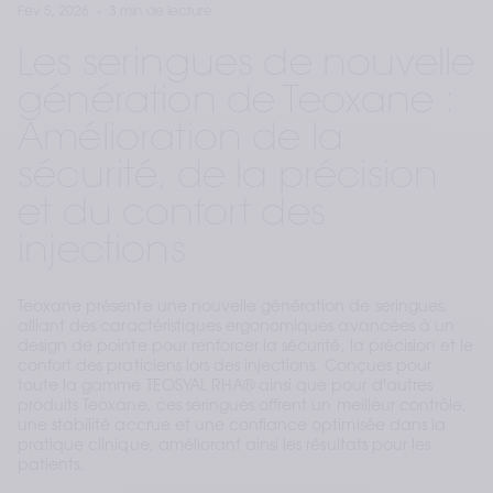
Fev 5, 2026
3 min de lecture
Les seringues de nouvelle
génération de Teoxane :
Amélioration de la
sécurité, de la précision
et du confort des
injections
Teoxane présente une nouvelle génération de seringues,
alliant des caractéristiques ergonomiques avancées à un
design de pointe pour renforcer la sécurité, la précision et le
confort des praticiens lors des injections. Conçues pour
toute la gamme TEOSYAL RHA® ainsi que pour d'autres
produits Teoxane, ces seringues offrent un meilleur contrôle,
une stabilité accrue et une confiance optimisée dans la
pratique clinique, améliorant ainsi les résultats pour les
patients.