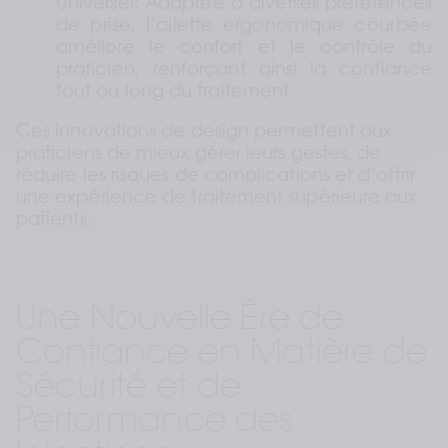
Universel: Adaptée à diverses préférences 
de prise, l’ailette ergonomique courbée 
améliore le confort et le contrôle du 
praticien, renforçant ainsi la confiance 
tout au long du traitement.
Ces innovations de design permettent aux 
praticiens de mieux gérer leurs gestes, de 
réduire les risques de complications et d’offrir 
une expérience de traitement supérieure aux 
patients.
Une Nouvelle Ère de 
Confiance en Matière de 
Sécurité et de 
Performance des 