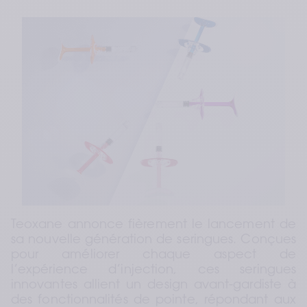
Teoxane annonce fièrement le lancement de 
sa nouvelle génération de seringues. Conçues 
pour améliorer chaque aspect de 
l’expérience d’injection, ces seringues 
innovantes allient un design avant-gardiste à 
des fonctionnalités de pointe, répondant aux 